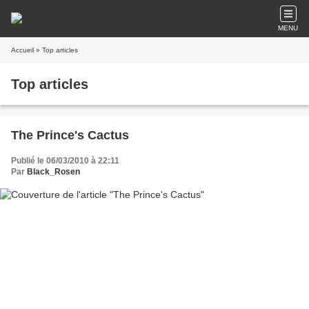
MENU
Accueil
» Top articles
Top articles
The Prince's Cactus
Publié le 06/03/2010 à 22:11
Par
Black_Rosen