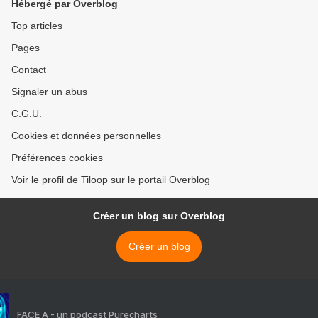
Hébergé par Overblog
Top articles
Pages
Contact
Signaler un abus
C.G.U.
Cookies et données personnelles
Préférences cookies
Voir le profil de Tiloop sur le portail Overblog
Créer un blog sur Overblog
Créer un blog
FACE A - un podcast Purecharts