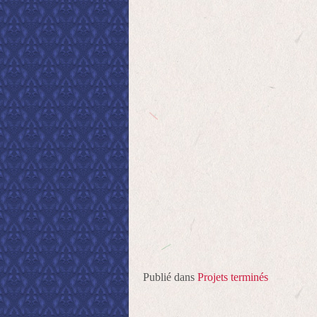
Publié dans
Projets terminés