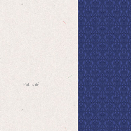
Publicité