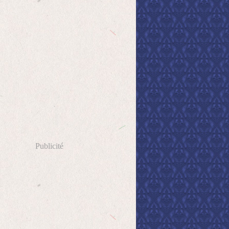
Publicité