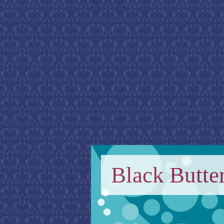
Black Butter