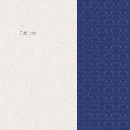
Publicité