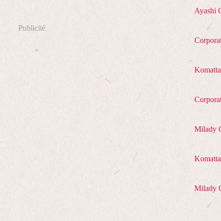
Ayashi 
Publicité
Corpora
Komatta
Corpora
Milady 
Komatta 
Milady 