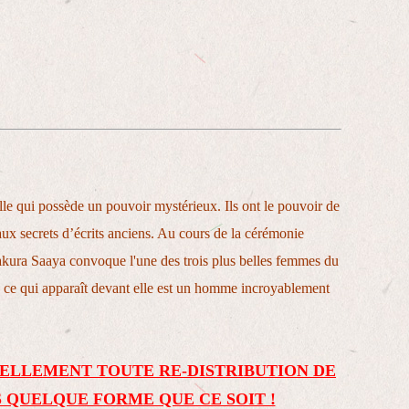
le qui possède un pouvoir mystérieux. Ils ont le pouvoir de
aux secrets d’écrits anciens. Au cours de la cérémonie
zakura Saaya convoque l'une des trois plus belles femmes du
ce qui apparaît devant elle est un homme incroyablement
ELLEMENT TOUTE RE-DISTRIBUTION DE
 QUELQUE FORME QUE CE SOIT !