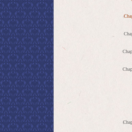
Cha
Cha
Cha
Cha
Cha