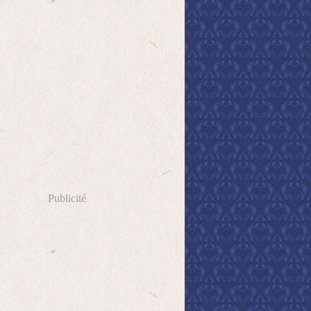
Publicité