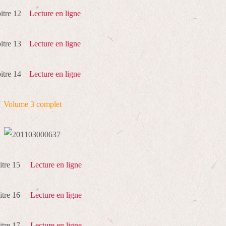
pitre 12
Lecture en ligne
pitre 13
Lecture en ligne
pitre 14
Lecture en ligne
Volume 3 complet
pitre 15
Lecture en ligne
pitre 16
Lecture en ligne
pitre 17
Lecture en ligne