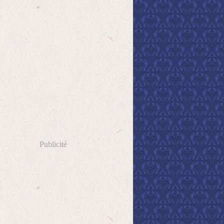
Publicité