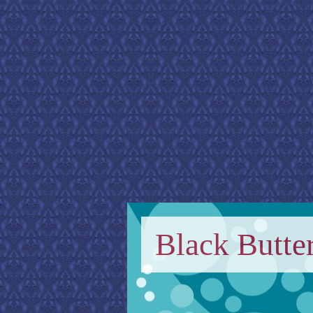
Black Butter