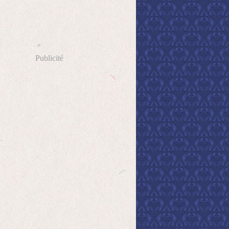
Publicité