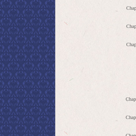
Cha
Cha
Cha
Cha
Cha
Cha