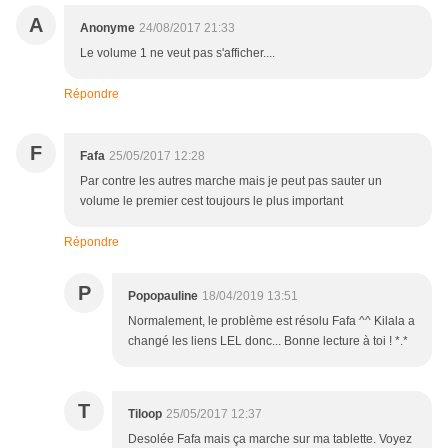
A
Anonyme
24/08/2017 21:33
Le volume 1 ne veut pas s'afficher....
Répondre
F
Fafa
25/05/2017 12:28
Par contre les autres marche mais je peut pas sauter un
volume le premier cest toujours le plus important
Répondre
P
Popopauline
18/04/2019 13:51
Normalement, le problème est résolu Fafa ^^ Kilala a
changé les liens LEL donc... Bonne lecture à toi ! *.*
T
Tiloop
25/05/2017 12:37
Desolée Fafa mais ça marche sur ma tablette. Voyez