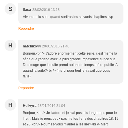
S
Sasa
28/02/2016 13:18
Vivement la suite quand sortiras les suivants chapitres svp
Répondre
H
hatchiko44
20/01/2016 21:40
Bonjour,<br /> J'adore énormément cette série, c'est même la
série que j'attend avec la plus grande impatience sur ce site.
Dommage que la suite prend autant de temps a être publié. A
quand la suite?<br /> (merci pour tout le travail que vous
faite).
Répondre
H
Hellvyra
18/01/2016 21:04
Bonjour, <br /> Je l'adore et je n'ai pas mis longtemps pour le
lire.... Mais je peux peux pas lire les liens des chapitres 18, 19
et 20.<br /> Pourriez-vous m'aider à les lire?<br /> Merci