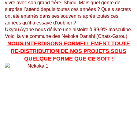
vivre avec son grand-frère, Shiou. Mais quel genre de
surprise l’attend depuis toutes ces années ? Quels secrets
ont été enterrés dans ses souvenirs après toutes ces
années qu'il a essayé d’oublier ?
Ukyou Ayane nous délivre une histoire à 99,9% masculine.
Voici la vie commune des Nekoka Danshi (Chats-Garou) !
NOUS INTERDISONS FORMELLEMENT TOUTE
RE-DISTRIBUTION DE NOS PROJETS SOUS
QUELQUE FORME QUE CE SOIT !