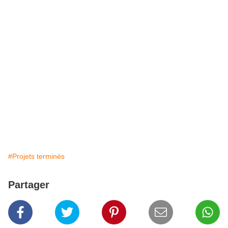
#Projets terminés
Partager