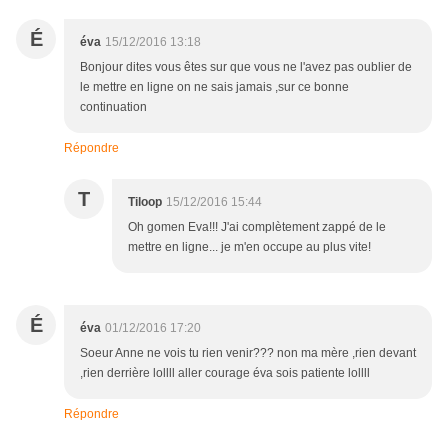
É
éva
15/12/2016 13:18
Bonjour dites vous êtes sur que vous ne l'avez pas oublier de
le mettre en ligne on ne sais jamais ,sur ce bonne
continuation
Répondre
T
Tiloop
15/12/2016 15:44
Oh gomen Eva!!! J'ai complètement zappé de le
mettre en ligne... je m'en occupe au plus vite!
É
éva
01/12/2016 17:20
Soeur Anne ne vois tu rien venir??? non ma mère ,rien devant
,rien derrière lollll aller courage éva sois patiente lollll
Répondre