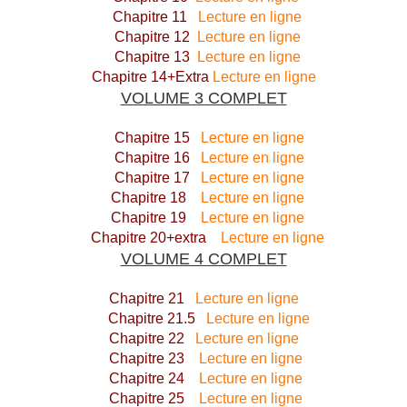
Chapitre 11
Lecture en ligne
Chapitre 12
Lecture en ligne
Chapitre 13
Lecture en ligne
Chapitre 14+Extra
Lecture en ligne
VOLUME 3 COMPLET
Chapitre 15
Lecture en ligne
Chapitre 16
Lecture en ligne
Chapitre 17
Lecture en ligne
Chapitre 18
Lecture en ligne
Chapitre 19
Lecture en ligne
Chapitre 20+extra
Lecture en ligne
VOLUME 4 COMPLET
Chapitre 21
Lecture en ligne
Chapitre 21.5
Lecture en ligne
Chapitre 22
Lecture en ligne
Chapitre 23
Lecture en ligne
Chapitre 24
Lecture en ligne
Chapitre 25
Lecture en ligne