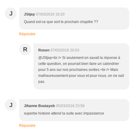
J
JStjep
07/03/2016 19:20
Quand est-ce que sort le prochain chapitre ??
Répondre
R
Rosen
07/03/2016 20:03
@JStjep<br /> Si seulement on savait la réponse à
cette question, on pourrait bien faire un calendrier
pour 5 ans sur nos prochaines sorties.<br /> Mais
malheureusement pour vous et pour nous, on ne sait
pas.
J
Jihanne Boutayeb
05/03/2016 23:56
superbe histoire attend la suite avec impassience
Répondre