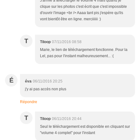
J'arrive à télécharger le volume 4 mais quand je
clique sur les photos c'est écrit que c'est impossible
d'ouvrir l'image <br /> Aaaa tant pis j'espère qu'ils
vont bientôt être en ligne. merciiiiii :)
T
Tiloop
07/11/2016 08:58
Marie, le lien de téléchargement fonctionne. Pour la
Lel, pas pour l'instant malheureusement... :(
É
éva
06/11/2016 20:25
j'y ai pas accès non plus
Répondre
T
Tiloop
06/11/2016 20:44
Seul le téléchargement est disponible en cliquant sur
"volume 4 complet" pour l'instant