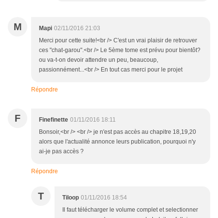
M
Mapi
02/11/2016 21:03
Merci pour cette suite!<br /> C'est un vrai plaisir de retrouver
ces "chat-garou".<br /> Le 5ème tome est prévu pour bientôt?
ou va-t-on devoir attendre un peu, beaucoup,
passionnément...<br /> En tout cas merci pour le projet
Répondre
F
Finefinette
01/11/2016 18:11
Bonsoir,<br /> <br /> je n'est pas accès au chapitre 18,19,20
alors que l'actualité annonce leurs publication, pourquoi n'y
ai-je pas accès ?
Répondre
T
Tiloop
01/11/2016 18:54
Il faut télécharger le volume complet et selectionner