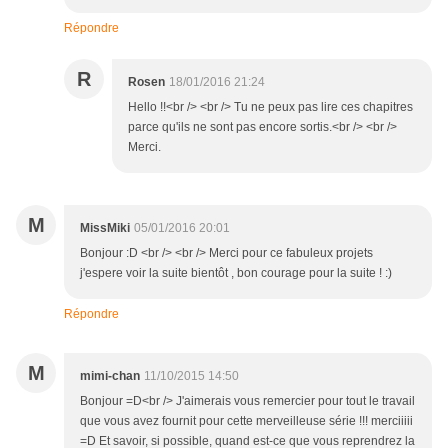
Répondre
R
Rosen
18/01/2016 21:24
Hello !!<br /> <br /> Tu ne peux pas lire ces chapitres
parce qu'ils ne sont pas encore sortis.<br /> <br />
Merci.
M
MissMiki
05/01/2016 20:01
Bonjour :D <br /> <br /> Merci pour ce fabuleux projets
j'espere voir la suite bientôt , bon courage pour la suite ! :)
Répondre
M
mimi-chan
11/10/2015 14:50
Bonjour =D<br /> J'aimerais vous remercier pour tout le travail
que vous avez fournit pour cette merveilleuse série !!! merciiiii
=D Et savoir, si possible, quand est-ce que vous reprendrez la