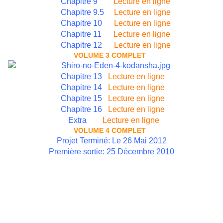
Chapitre 9
Lecture en ligne
Chapitre 9.5
Lecture en ligne
Chapitre 10
Lecture en ligne
Chapitre 11
Lecture en ligne
Chapitre 12
Lecture en ligne
VOLUME 3 COMPLET
Chapitre 13
Lecture en ligne
Chapitre 14
Lecture en ligne
Chapitre 15
Lecture en ligne
Chapitre 16
Lecture en ligne
Extra
Lecture en ligne
VOLUME 4 COMPLET
Projet Terminé: Le 26 Mai 2012
Première sortie: 25 Décembre 2010