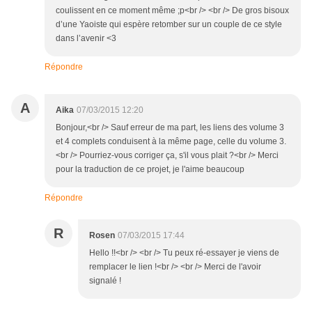
Répondre
A
Aika
07/03/2015 12:20
Bonjour,<br /> Sauf erreur de ma part, les liens des volume 3
et 4 complets conduisent à la même page, celle du volume 3.
<br /> Pourriez-vous corriger ça, s'il vous plait ?<br /> Merci
pour la traduction de ce projet, je l'aime beaucoup
Répondre
R
Rosen
07/03/2015 17:44
Hello !!<br /> <br /> Tu peux ré-essayer je viens de
remplacer le lien !<br /> <br /> Merci de l'avoir
signalé !