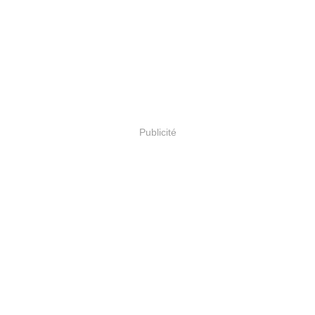
Publicité