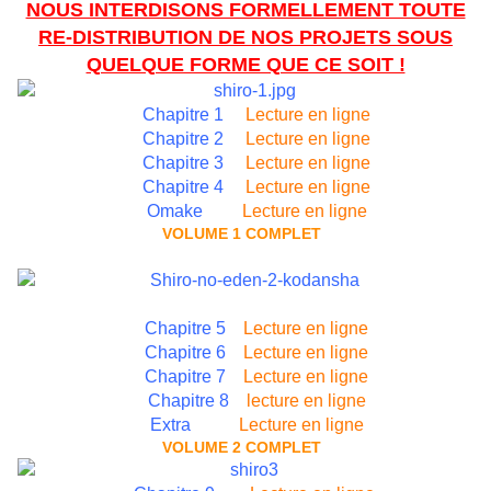
NOUS INTERDISONS FORMELLEMENT TOUTE
RE-DISTRIBUTION DE NOS PROJETS SOUS
QUELQUE FORME QUE CE SOIT !
Chapitre 1
Lecture en ligne
Chapitre 2
Lecture en ligne
Chapitre 3
Lecture en ligne
Chapitre 4
Lecture en ligne
Omake
Lecture en ligne
VOLUME 1 COMPLET
Chapitre 5
Lecture en ligne
Chapitre 6
Lecture en ligne
Chapitre 7
Lecture en ligne
Chapitre 8
lecture en ligne
Extra
Lecture en ligne
VOLUME 2 COMPLET