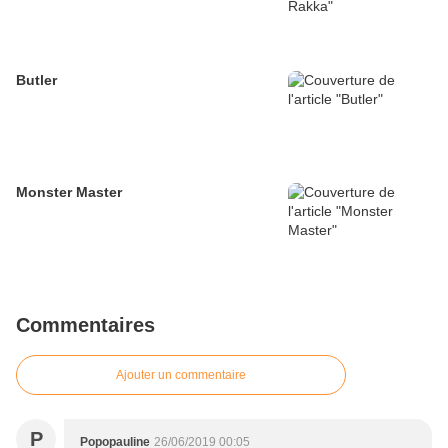
Butler
Monster Master
Commentaires
Ajouter un commentaire
P
Popopauline
26/06/2019 00:05