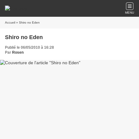
MENU
Accueil
» Shiro no Eden
Shiro no Eden
Publié le 06/05/2010 à 16:28
Par
Rosen