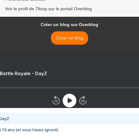
Voir le profil de Tiloop sur le portail Overblog
Créer un blog sur Overblog
Créer un blog
 Battle Royale - DayZ
 DayZ
 a 13 ans (et vous l'avez ignoré)