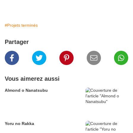
#Projets terminés
Partager
Vous aimerez aussi
Almond o Nanatsubu
Yoru no Rakka