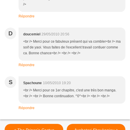
/>
Répondre
D
doucemiel
29/05/2010 20:56
<br /> Merci pour ce fabuleux présent qui va combler<br /> ma
soif de yaoi. Vous faites de l'excellent travail contiuer comme
ca. Bonne chance<br /> <br /> <br />
Répondre
S
Spachoune
10/05/2010 19:20
<br /> Merci pour ce 1er chapitre, c'est une très bon manga.
<br /> <br /> Bonne continuation. ^0^<br /> <br /> <br />
Répondre