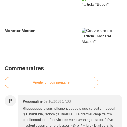
Monster Master
Commentaires
Ajouter un commentaire
P
Popopauline
09/10/2018 17:03
Rhaaaaaaa, je suis tellement dégouté que ce soit un recueil
:'( D'habitude, j'adora ça, mais là... Le premier chapitre m'a
cruellement donné envie d'en voir d'avantage sur cet élève
insolent et son cher professeur <3<br /> <br /> D'ailleurs, le