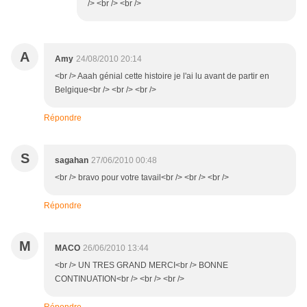
/> <br /> <br />
A
Amy
24/08/2010 20:14
<br /> Aaah génial cette histoire je l'ai lu avant de partir en
Belgique<br /> <br /> <br />
Répondre
S
sagahan
27/06/2010 00:48
<br /> bravo pour votre tavail<br /> <br /> <br />
Répondre
M
MACO
26/06/2010 13:44
<br /> UN TRES GRAND MERCI<br /> BONNE
CONTINUATION<br /> <br /> <br />