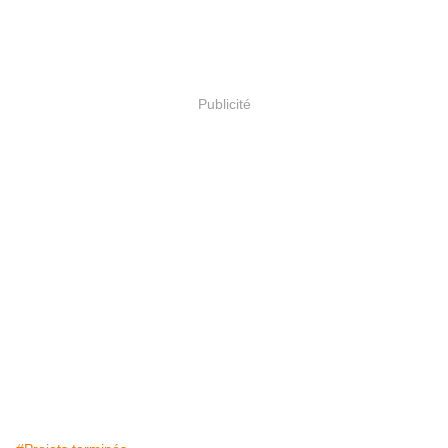
Publicité