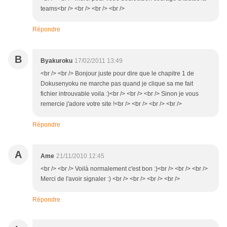
teams<br /> <br /> <br /> <br />
Répondre
B
Byakuroku
17/02/2011 13:49
<br /> <br /> Bonjour juste pour dire que le chapitre 1 de
Dokusenyoku ne marche pas quand je clique sa me fait
fichier introuvable voila :)<br /> <br /> <br /> Sinon je vous
remercie j'adore votre site !<br /> <br /> <br /> <br />
Répondre
A
Ame
21/11/2010 12:45
<br /> <br /> Voilà normalement c'est bon :)<br /> <br /> <br />
Merci de l'avoir signaler :) <br /> <br /> <br /> <br />
Répondre