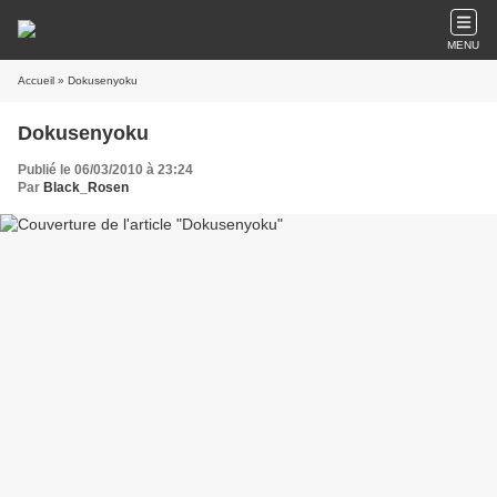
MENU
Accueil
» Dokusenyoku
Dokusenyoku
Publié le 06/03/2010 à 23:24
Par
Black_Rosen