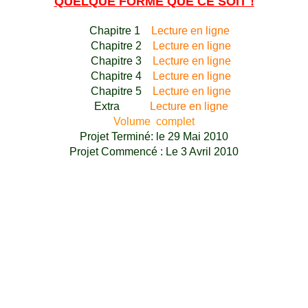
QUELQUE FORME QUE CE SOIT !
Chapitre 1
Lecture en ligne
Chapitre 2
Lecture en ligne
Chapitre 3
Lecture en ligne
Chapitre 4
Lecture en ligne
Chapitre 5
Lecture en ligne
Extra
Lecture en ligne
Volume complet
Projet Terminé: le 29 Mai 2010
Projet Commencé :
Le 3 Avril 2010