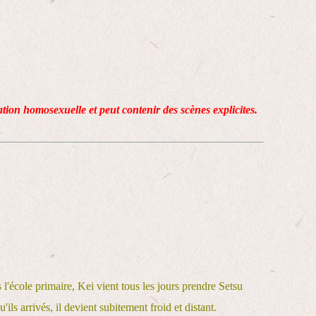
lation homosexuelle et peut contenir des scènes explicites.
l'école primaire, Kei vient tous les jours prendre Setsu
'ils arrivés, il devient subitement froid et distant.