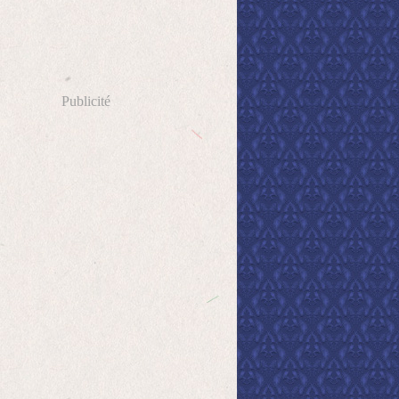
Publicité