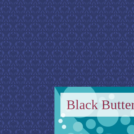
Black Butter