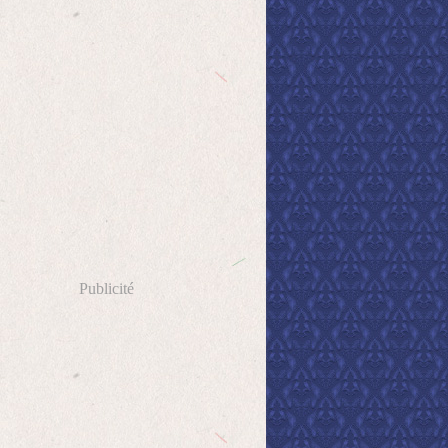
Publicité