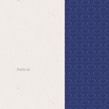
Publicité