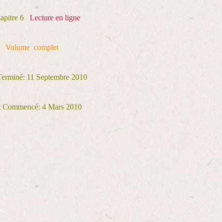
pitre 6
Lecture en ligne
Volume complet
Terminé: 11 Septembre 2010
et Commencé:
4 Mars 2010