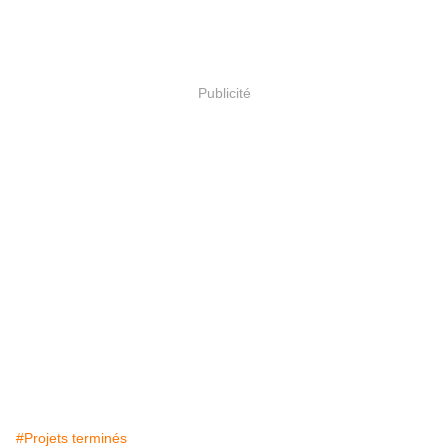
Publicité
#Projets terminés