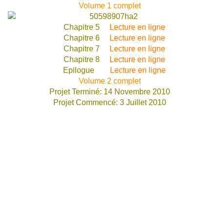
Volume 1 complet
Chapitre 5
Lecture en ligne
Chapitre 6
Lecture en ligne
Chapitre 7
Lecture en ligne
Chapitre 8
Lecture en ligne
Epilogue
Lecture en ligne
Volume 2 complet
Projet Terminé: 14 Novembre 2010
Projet Commencé:
3 Juillet 2010