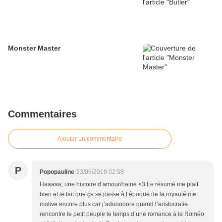
Monster Master
Commentaires
Ajouter un commentaire
P
Popopauline
23/06/2019 02:58
Haaaaa, une histoire d’amour/haine <3 Le résumé me plait
bien et le fait que ça se passe à l’époque de la royauté me
motive encore plus car j’adooooore quand l’aristocratie
rencontre le petit peuple le temps d’une romance à la Roméo