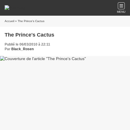
MENU
Accueil
» The Prince's Cactus
The Prince's Cactus
Publié le 06/03/2010 à 22:11
Par
Black_Rosen