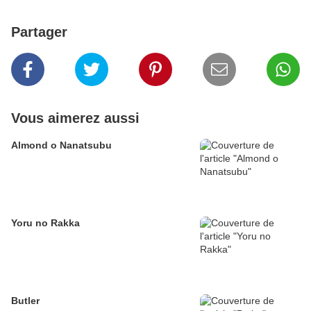
Partager
Vous aimerez aussi
Almond o Nanatsubu
Yoru no Rakka
Butler