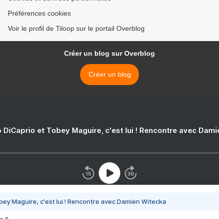
Préférences cookies
Voir le profil de Tiloop sur le portail Overblog
Créer un blog sur Overblog
Créer un blog
 DiCaprio et Tobey Maguire, c'est lui ! Rencontre avec Dam
bey Maguire, c'est lui ! Rencontre avec Damien Witecka