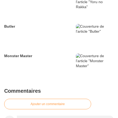
Butler
Monster Master
Commentaires
Ajouter un commentaire