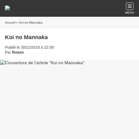
MENU
Accueil
» Koi no Mannaka
Koi no Mannaka
Publié le 30/12/2010 à 22:50
Par
Rosen