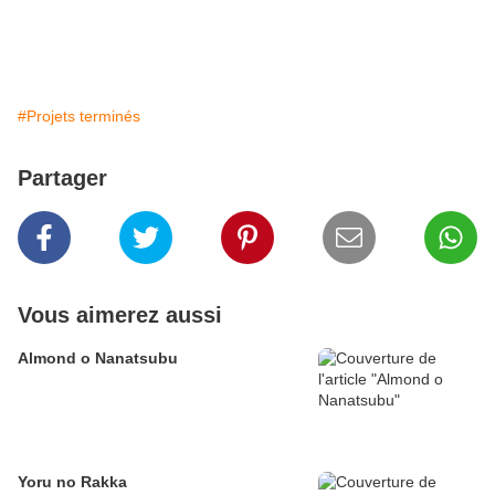
#Projets terminés
Partager
Vous aimerez aussi
Almond o Nanatsubu
Yoru no Rakka