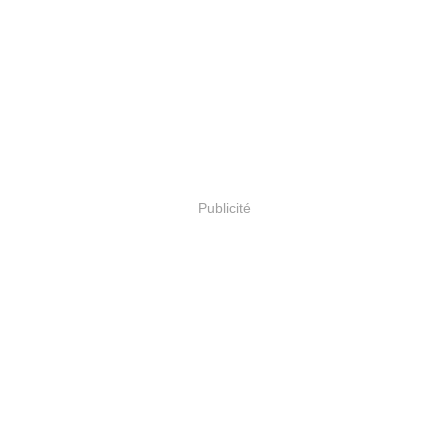
Publicité