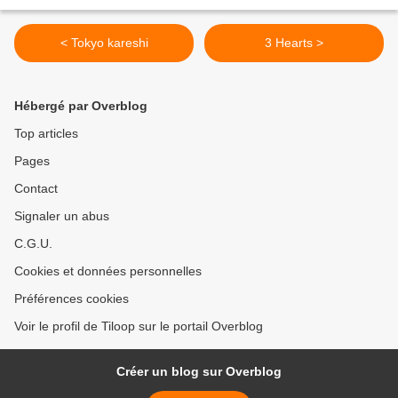
< Tokyo kareshi
3 Hearts >
Hébergé par Overblog
Top articles
Pages
Contact
Signaler un abus
C.G.U.
Cookies et données personnelles
Préférences cookies
Voir le profil de Tiloop sur le portail Overblog
Créer un blog sur Overblog