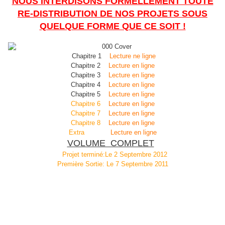
NOUS INTERDISONS FORMELLEMENT TOUTE
RE-DISTRIBUTION DE NOS PROJETS SOUS
QUELQUE FORME QUE CE SOIT !
Chapitre 1
Lecture ne ligne
Chapitre 2
Lecture en ligne
Chapitre 3
Lecture en ligne
Chapitre 4
Lecture en ligne
Chapitre 5
Lecture en ligne
Chapitre 6
Lecture en ligne
Chapitre 7
Lecture en ligne
Chapitre 8
Lecture en ligne
Extra
Lecture en ligne
VOLUME COMPLET
Projet terminé:Le 2 Septembre 2012
Première Sortie: Le 7 Septembre 2011