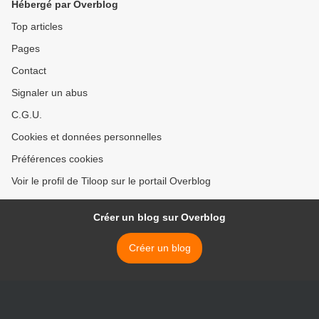
Hébergé par Overblog
Top articles
Pages
Contact
Signaler un abus
C.G.U.
Cookies et données personnelles
Préférences cookies
Voir le profil de Tiloop sur le portail Overblog
Créer un blog sur Overblog
Créer un blog