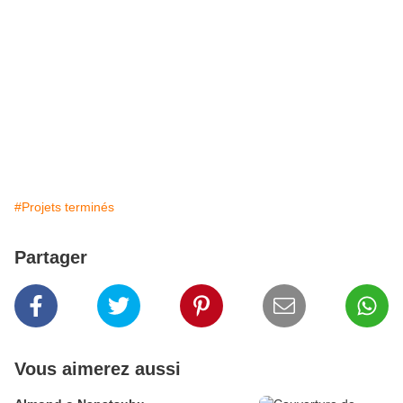
#Projets terminés
Partager
Vous aimerez aussi