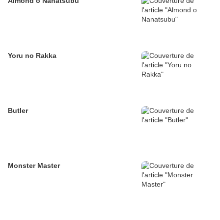
Almond o Nanatsubu
Yoru no Rakka
Butler
Monster Master