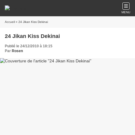
MENU
Accueil
» 24 Jikan Kiss Dekinai
24 Jikan Kiss Dekinai
Publié le 24/12/2010 à 18:15
Par
Rosen