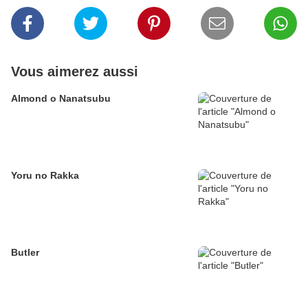
Vous aimerez aussi
Almond o Nanatsubu
Yoru no Rakka
Butler