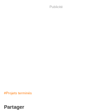
Publicité
#Projets terminés
Partager