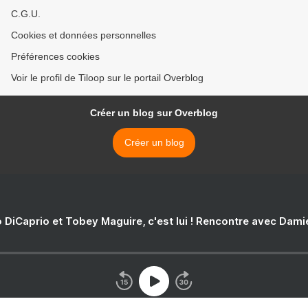
C.G.U.
Cookies et données personnelles
Préférences cookies
Voir le profil de Tiloop sur le portail Overblog
Créer un blog sur Overblog
Créer un blog
 DiCaprio et Tobey Maguire, c'est lui ! Rencontre avec Dam