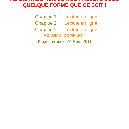
QUELQUE FORME QUE CE SOIT !
Chapitre 1
Lecture en ligne
Chapitre 2
Lecture en ligne
Chapitre 3
Lecture en ligne
VOLUME COMPLET
Projet Terminé: 24 Aout 2011