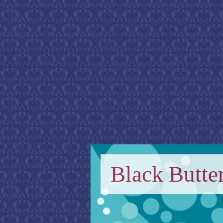
Black Butter