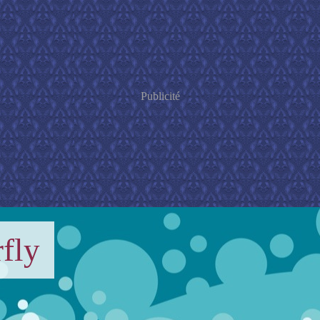
Publicité
fly