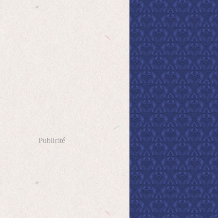
Publicité