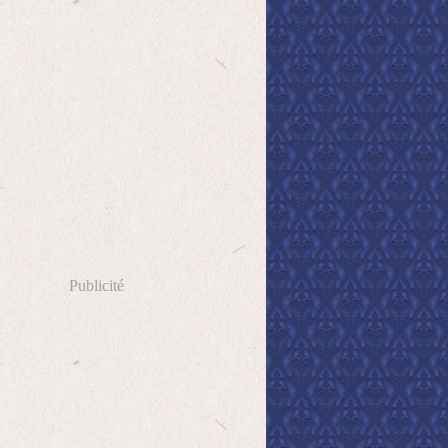
Publicité