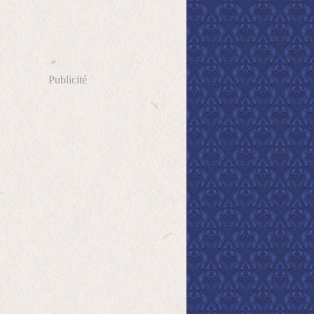
Publicité