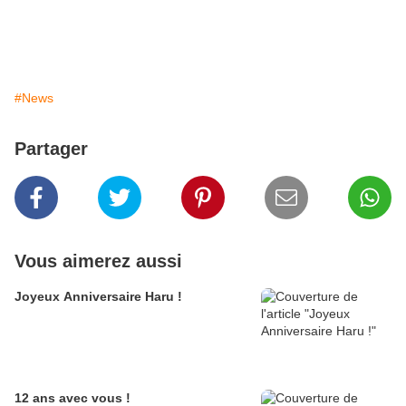
#News
Partager
Vous aimerez aussi
Joyeux Anniversaire Haru !
12 ans avec vous !