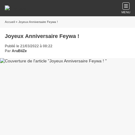
MENU
Accueil
» Joyeux Anniversaire Feywa !
Joyeux Anniversaire Feywa !
Publié le 21/03/2022 à 08:22
Par
AruBiiZe