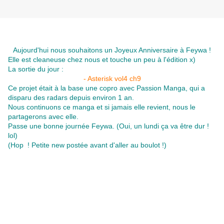
Aujourd'hui nous souhaitons un Joyeux Anniversaire à Feywa !
Elle est cleaneuse chez nous et touche un peu à l'édition x)
La sortie du jour :
- Asterisk vol4 ch9
Ce projet était à la base une copro avec Passion Manga, qui a
disparu des radars depuis environ 1 an.
Nous continuons ce manga et si jamais elle revient, nous le
partagerons avec elle.
Passe une bonne journée Feywa. (Oui, un lundi ça va être dur !
lol)
(Hop ! Petite new postée avant d'aller au boulot !)