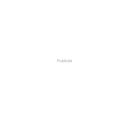
Publicité