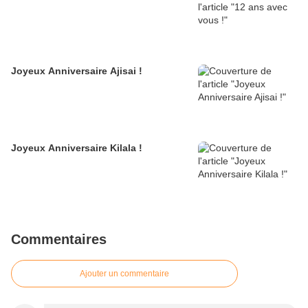
Joyeux Anniversaire Ajisai !
Joyeux Anniversaire Kilala !
Commentaires
Ajouter un commentaire