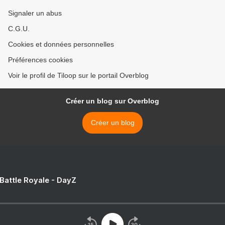
Signaler un abus
C.G.U.
Cookies et données personnelles
Préférences cookies
Voir le profil de Tiloop sur le portail Overblog
Créer un blog sur Overblog
Créer un blog
 Battle Royale - DayZ