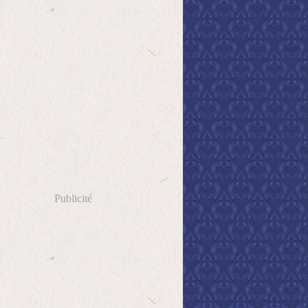
Publicité