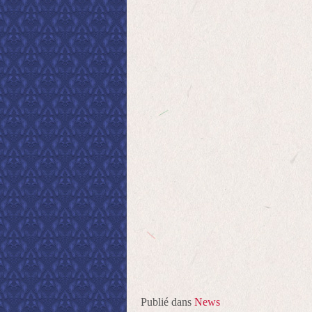
Publié dans
News