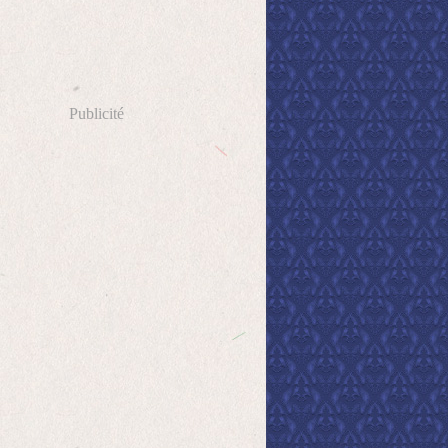
Publicité