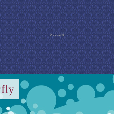
Publicité
fly