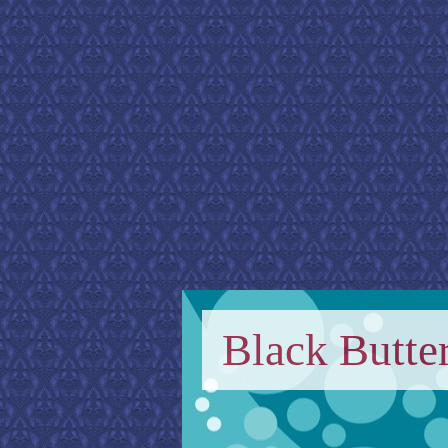
Black Butter