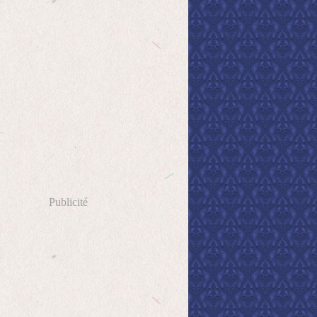
Publicité