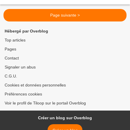
elle a de quoi ! Elle...
Page suivante >
Hébergé par Overblog
Top articles
Pages
Contact
Signaler un abus
C.G.U.
Cookies et données personnelles
Préférences cookies
Voir le profil de Tiloop sur le portail Overblog
Créer un blog sur Overblog