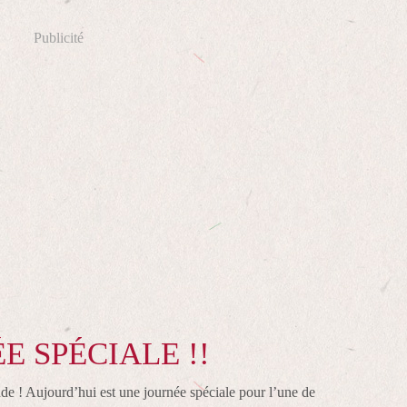
Publicité
E SPÉCIALE !!
de ! Aujourd’hui est une journée spéciale pour l’une de