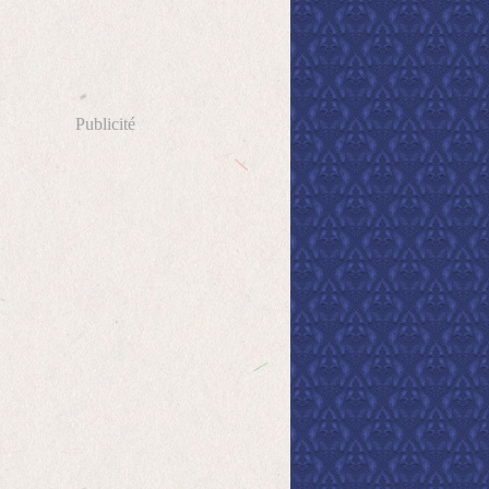
Publicité