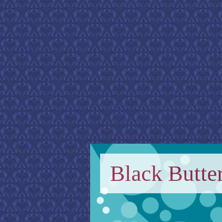
Black Butter