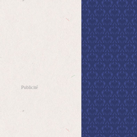
Publicité