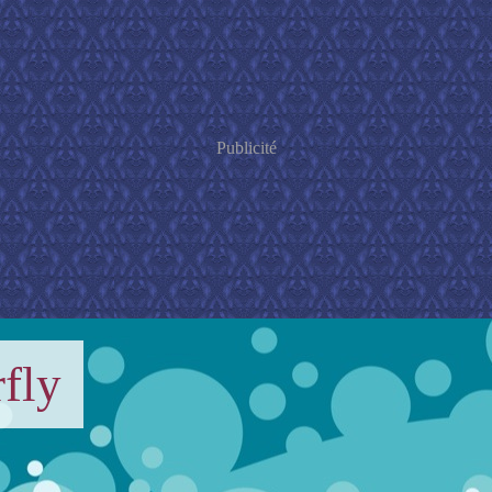
Publicité
fly