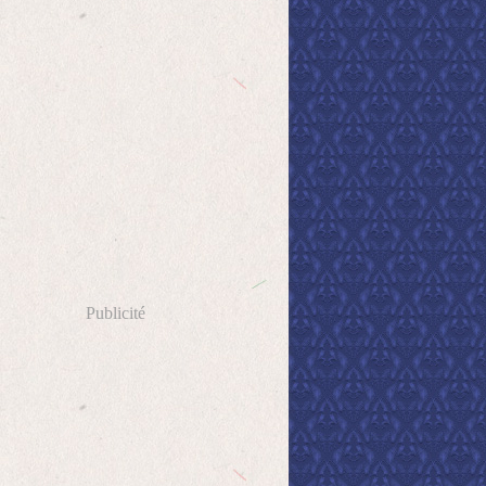
Publicité