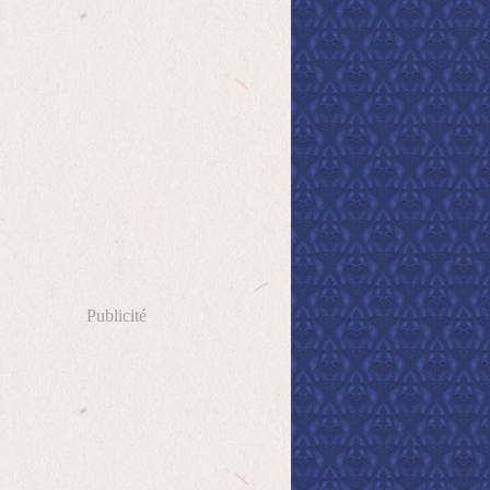
Publicité