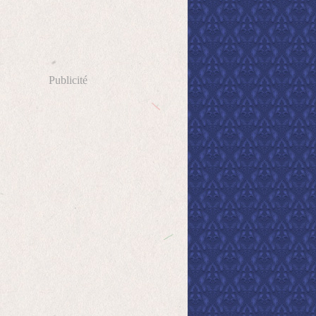
Publicité