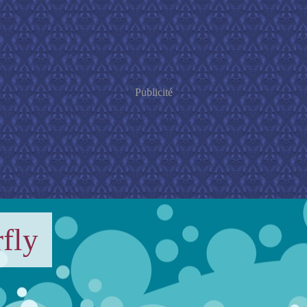
Publicité
fly