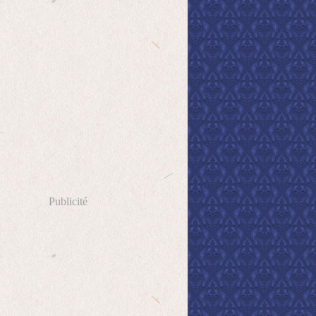
Publicité