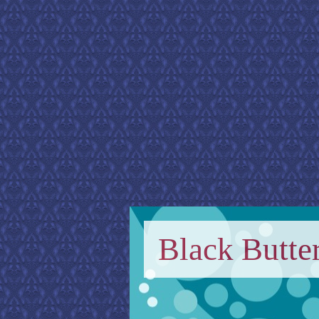
Black Butter