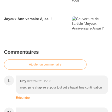
Joyeux Anniversaire Ajisai !
Commentaires
Ajouter un commentaire
L
luffy
02/02/2021 15:50
merci pr le chapitre et pour tout votre travail bne continuation
Répondre