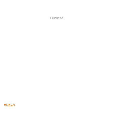
Publicité
#News