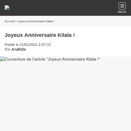
MENU
Accueil
» Joyeux Anniversaire Kilala !
Joyeux Anniversaire Kilala !
Publié le 21/01/2021 à 07:33
Par
AruBiiZe