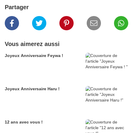
Partager
Vous aimerez aussi
Joyeux Anniversaire Feywa !
Joyeux Anniversaire Haru !
12 ans avec vous !