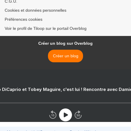
C.G.U.
Cookies et données personnelles
Préférences cookies
Voir le profil de Tiloop sur le portail Overblog
Créer un blog sur Overblog
Créer un blog
 DiCaprio et Tobey Maguire, c'est lui ! Rencontre avec Dam