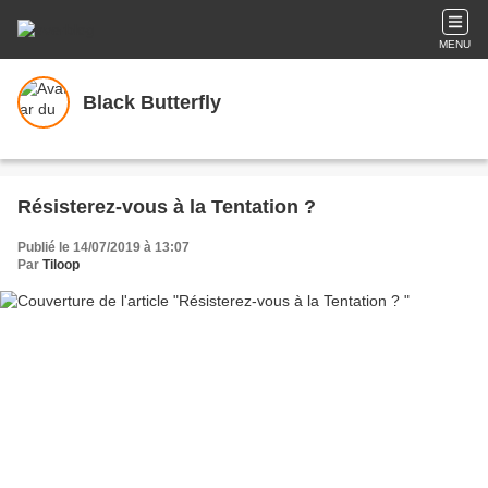
MENU
Black Butterfly
Résisterez-vous à la Tentation ?
Publié le 14/07/2019 à 13:07
Par
Tiloop