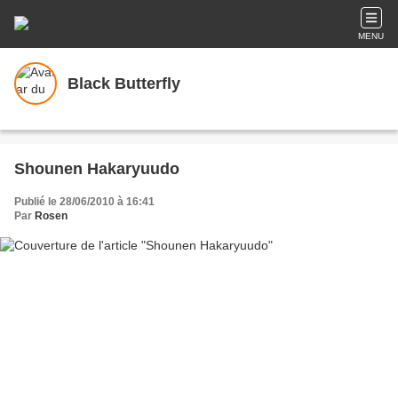
MENU
Black Butterfly
Shounen Hakaryuudo
Publié le 28/06/2010 à 16:41
Par
Rosen