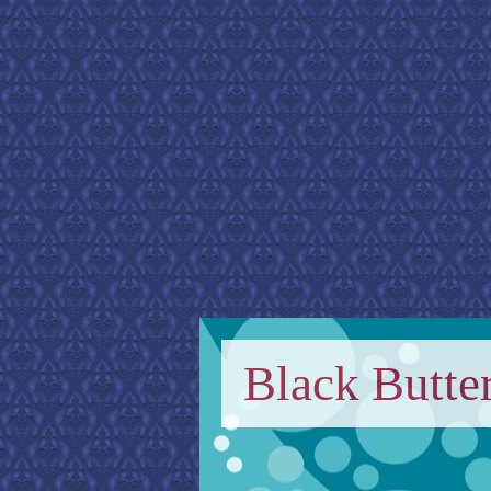
Black Butter