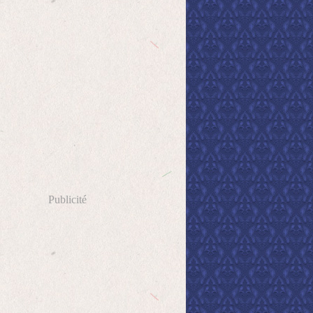
Publicité