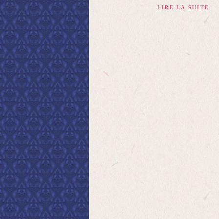
LIRE LA SUITE