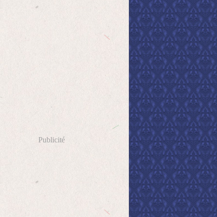
Publicité