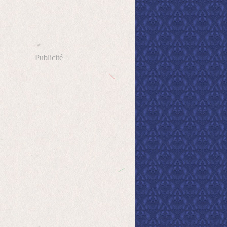
Publicité