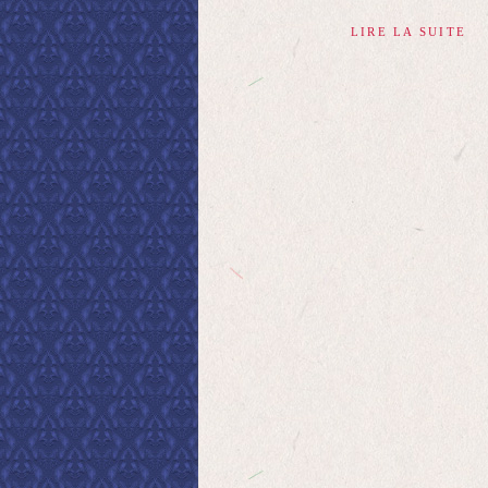
LIRE LA SUITE