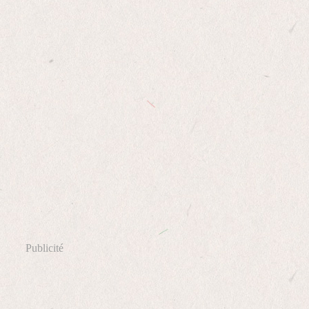
Publicité