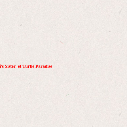
s Sister et Turtle Paradise