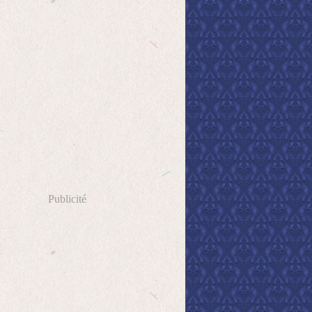
Publicité