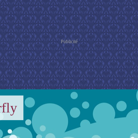
Publicité
fly