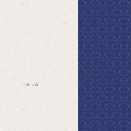
Publicité