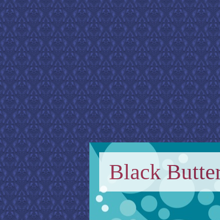
Black Butter