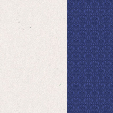
Publicité