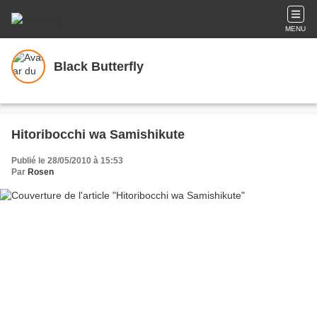
MENU
Black Butterfly
Hitoribocchi wa Samishikute
Publié le 28/05/2010 à 15:53
Par
Rosen