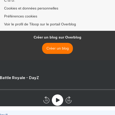
C.G.U.
Cookies et données personnelles
Préférences cookies
Voir le profil de Tiloop sur le portail Overblog
Créer un blog sur Overblog
Créer un blog
 Battle Royale - DayZ