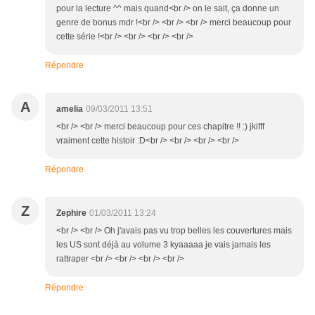
pour la lecture ^^ mais quand<br /> on le sait, ça donne un
genre de bonus mdr !<br /> <br /> <br /> merci beaucoup pour
cette série !<br /> <br /> <br /> <br />
Répondre
A
amelia
09/03/2011 13:51
<br /> <br /> merci beaucoup pour ces chapitre !! :) jkifff
vraiment cette histoir :D<br /> <br /> <br /> <br />
Répondre
Z
Zephire
01/03/2011 13:24
<br /> <br /> Oh j'avais pas vu trop belles les couvertures mais
les US sont déjà au volume 3 kyaaaaa je vais jamais les
rattraper <br /> <br /> <br /> <br />
Répondre