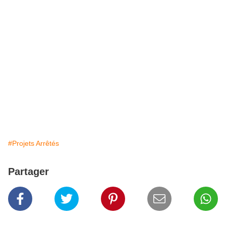
#Projets Arrêtés
Partager