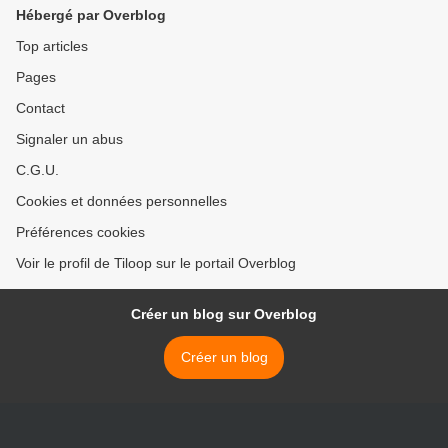
Hébergé par Overblog
Top articles
Pages
Contact
Signaler un abus
C.G.U.
Cookies et données personnelles
Préférences cookies
Voir le profil de Tiloop sur le portail Overblog
Créer un blog sur Overblog
Créer un blog