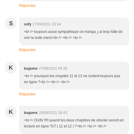
Répondre
S
sofy
27/09/2011 20:34
<br /> toujours aussi sympathique ce manga, j ai trop hâte de
voir la suite.merci<br /> <br /> <br />
Répondre
K
kagome
27/09/2011 09:36
<br /> pourquoi les chapitre 11 et 12 ne sortent toujours pas
en ligne ?<br /> <br /> <br />
Répondre
K
kagome
24/09/2011 18:43
<br /> OUIN !!!!! quand les deux chapitres de utsoski seront en
lecture en ligne ToT ( 11 et 12 ) ?<br /> <br /> <br />