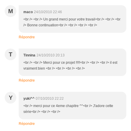
M
maco
24/10/2010 22:46
<br /> <br /> Un grand merci pour votre travail<br /> <br /> <br
/> Bonne continuation<br /> <br /> <br /> <br />
Répondre
T
Tinnina
24/10/2010 20:13
<br /> <br /> Merci pour ce projet !!!!!<br /> <br /> <br /> il est
vraiment bien <br /> <br /> <br /> <br />
Répondre
Y
yuki^^
07/10/2010 22:22
<br /> merci pour ce 4eme chapitre ^^<br /> J'adore cette
série<br /> <br /> <br />
Répondre