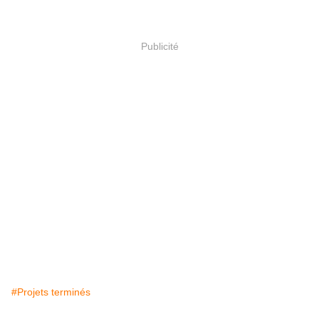
Publicité
#Projets terminés