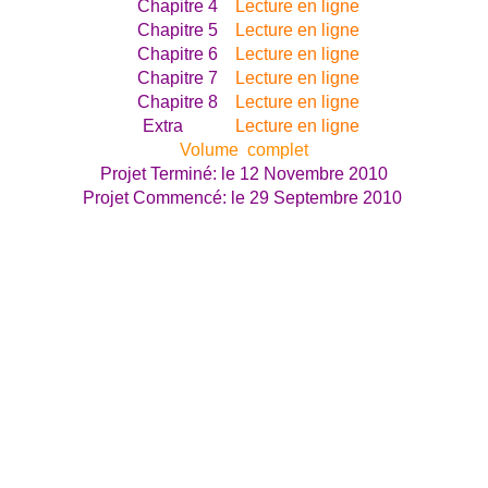
Chapitre 4
Lecture en ligne
Chapitre 5
Lecture en ligne
Chapitre 6
Lecture en ligne
Chapitre 7
Lecture en ligne
Chapitre 8
Lecture en ligne
Extra
Lecture en ligne
Volume complet
Projet Terminé: le 12 Novembre 2010
Projet Commencé: le 29 Septembre 2010