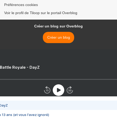
Préférences cookies
Voir le profil de Tiloop sur le portail Overblog
Créer un blog sur Overblog
Créer un blog
 Battle Royale - DayZ
 DayZ
 a 13 ans (et vous l'avez ignoré)