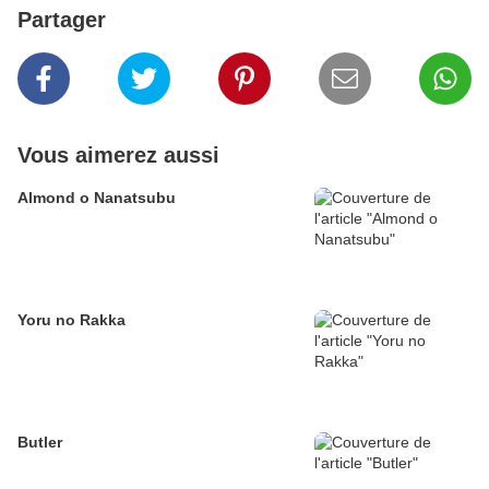
Partager
Vous aimerez aussi
Almond o Nanatsubu
Yoru no Rakka
Butler