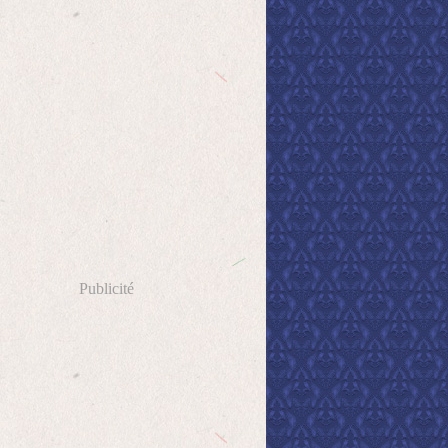
Publicité