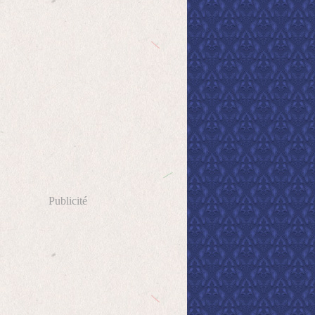
Publicité