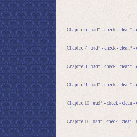
Chapitre 6 trad* - check - clean* - 
Chapitre 7 trad* - check - clean* - 
Chapitre 8 trad* - check - clean* - 
Chapitre 9 trad* - check - clean* - 
Chapitre 10 trad* - check - clean - 
Chapitre 11 trad* - check - clean - é