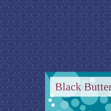
Black Butter