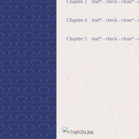
Chapitre 3 trad* - check - clean* - 
Chapitre 4 trad* - check - clean* - 
Chapitre 5 trad* - check - clean* - 