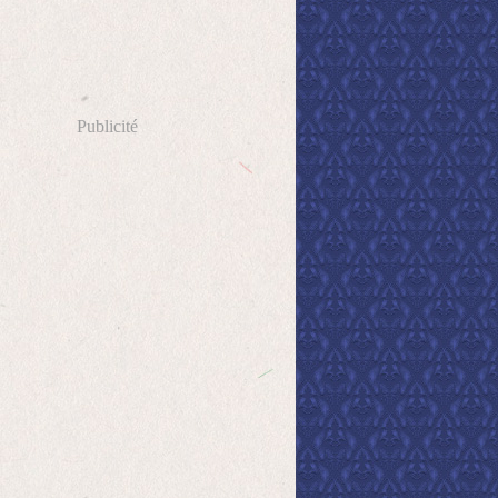
Publicité