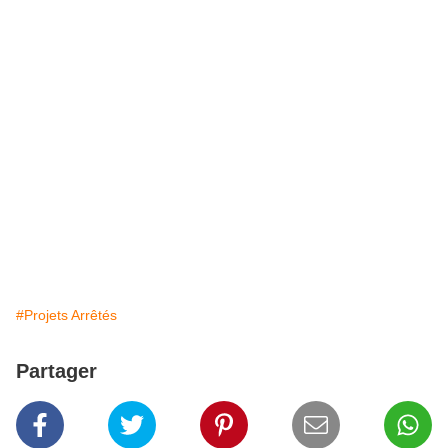
#Projets Arrêtés
Partager