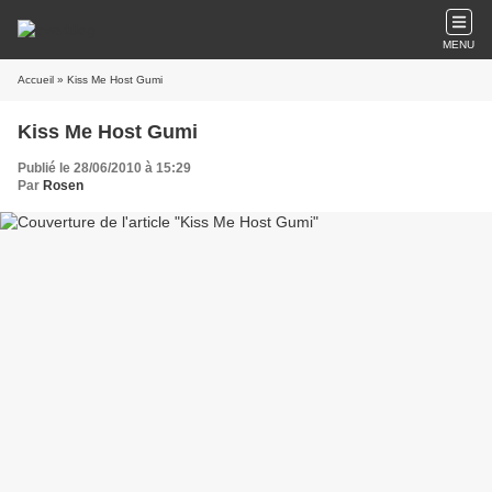
MENU
Accueil
» Kiss Me Host Gumi
Kiss Me Host Gumi
Publié le 28/06/2010 à 15:29
Par
Rosen