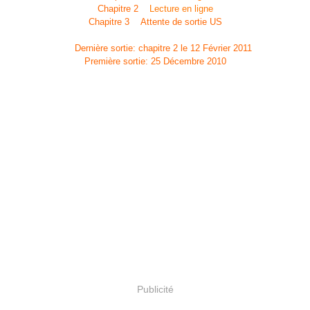
Chapitre 2
Lecture en ligne
Chapitre 3 Attente de sortie US
Dernière sortie: chapitre 2 le 12 Février 2011
Première sortie: 25 Décembre 2010
Publicité