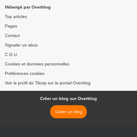
Hébergé par Overblog
Top articles
Pages
Contact
Signaler un abus
C.G.U.
Cookies et données personnelles
Préférences cookies
Voir le profil de Tiloop sur le portail Overblog
Créer un blog sur Overblog
Créer un blog