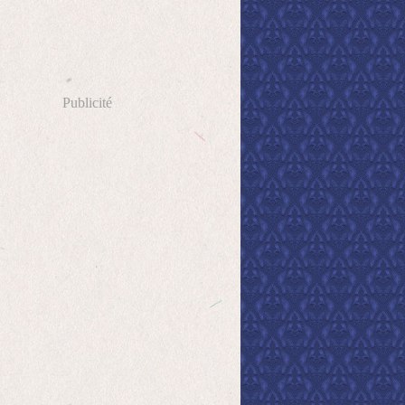
Publicité