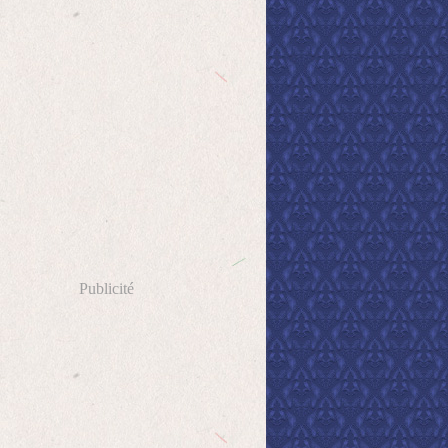
Publicité