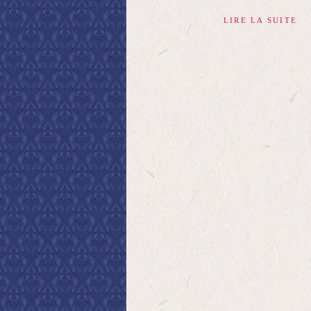
LIRE LA SUITE