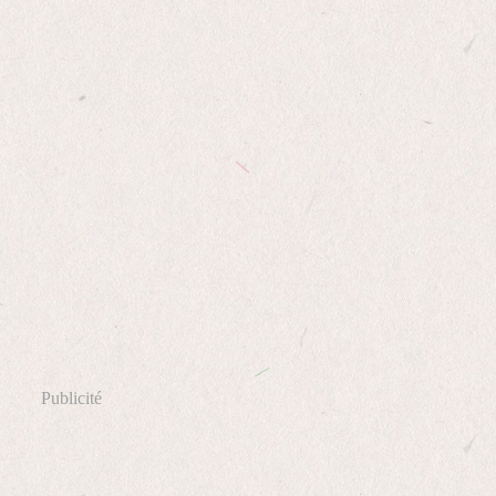
Publicité