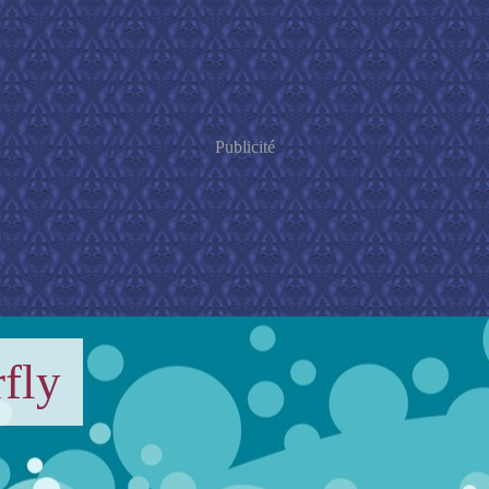
Publicité
fly