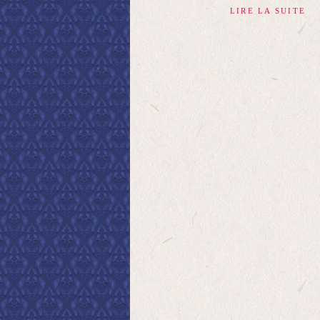
LIRE LA SUITE