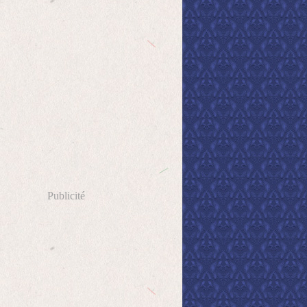
Publicité