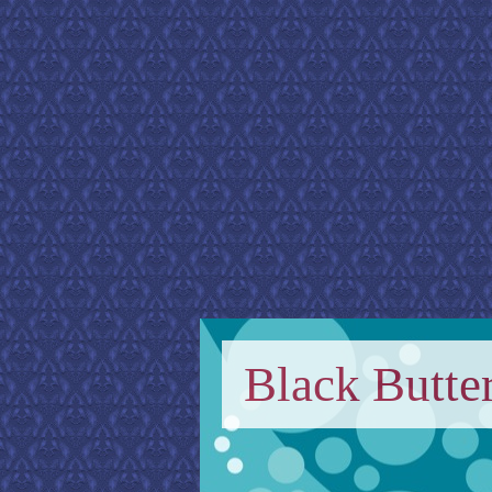
Black Butter