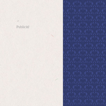
Publicité