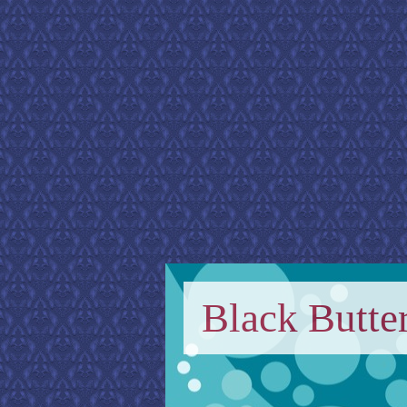
Black Butter