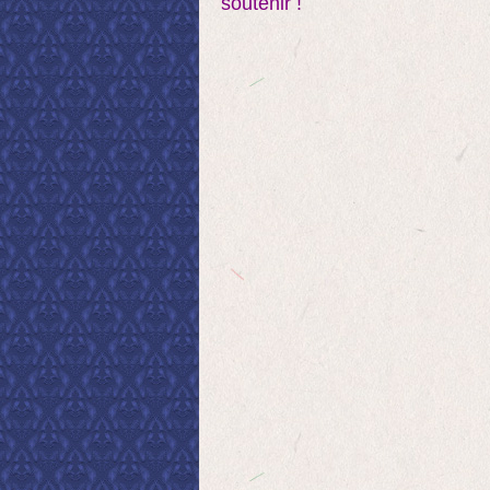
soutenir !