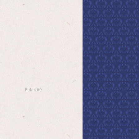
Publicité