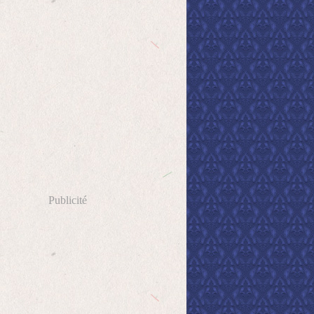
Publicité