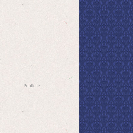
Publicité