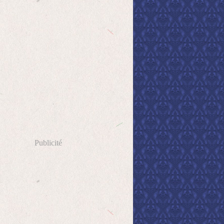
Publicité