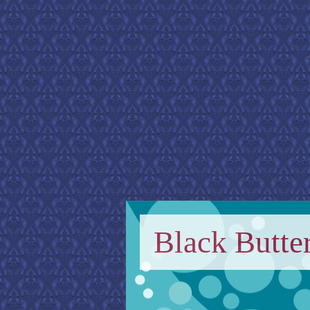
Black Butter