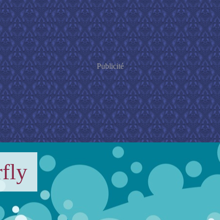
Publicité
fly