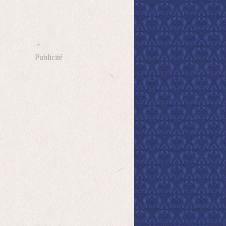
Publicité