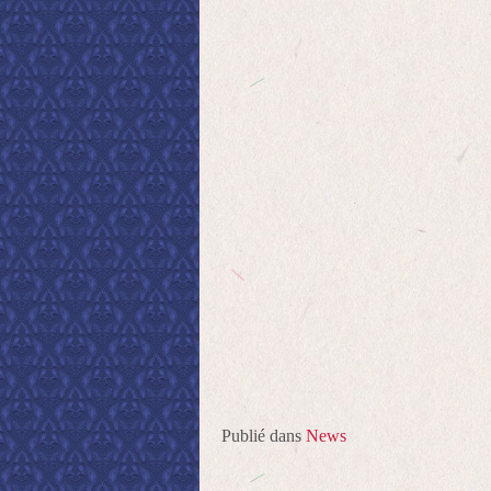
Publié dans
News