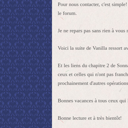
Pour nous contacter, c'est simple!
le forum.
Je ne repars pas sans rien à vous 
Voici la suite de Vanilla ressort 
Et les liens du chapitre 2 de Son
ceux et celles qui n'ont pas franch
prochainement d'autres opérations
Bonnes vacances à tous ceux qui 
Bonne lecture et à très bientôt!