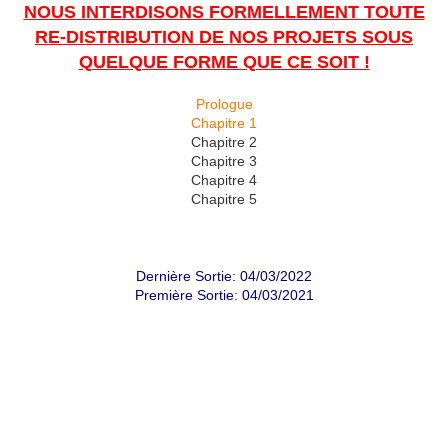
NOUS INTERDISONS FORMELLEMENT TOUTE
RE-DISTRIBUTION DE NOS PROJETS SOUS
QUELQUE FORME QUE CE SOIT !
Prologue
Chapitre 1
Chapitre 2
Chapitre 3
Chapitre 4
Chapitre 5
Dernière Sortie: 04/03/2022
Première Sortie: 04/03/2021