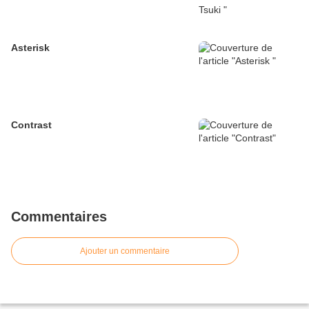
Asterisk
Contrast
Commentaires
Ajouter un commentaire