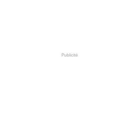
Publicité