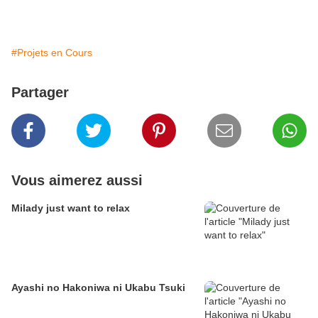
#Projets en Cours
Partager
Vous aimerez aussi
Milady just want to relax
Ayashi no Hakoniwa ni Ukabu Tsuki