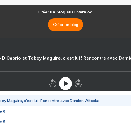
Créer un blog sur Overblog
Créer un blog
 DiCaprio et Tobey Maguire, c'est lui ! Rencontre avec Dam
bey Maguire, c'est lui ! Rencontre avec Damien Witecka
e 6
e 5