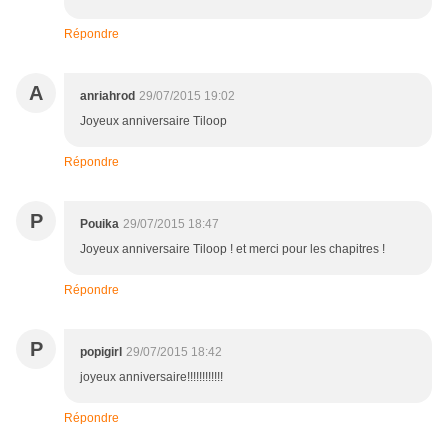
Répondre
A
anriahrod
29/07/2015 19:02
Joyeux anniversaire Tiloop
Répondre
P
Pouika
29/07/2015 18:47
Joyeux anniversaire Tiloop ! et merci pour les chapitres !
Répondre
P
popigirl
29/07/2015 18:42
joyeux anniversaire!!!!!!!!!!!!
Répondre