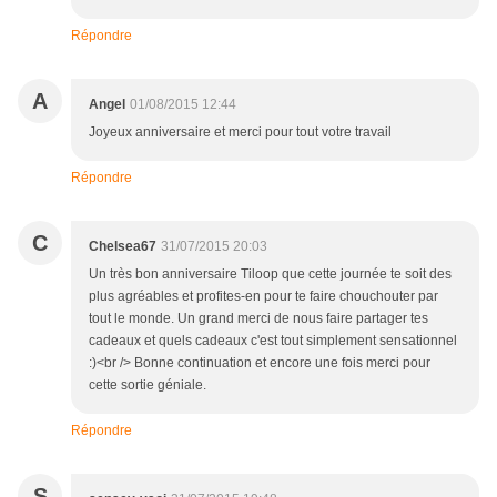
Répondre
A
Angel
01/08/2015 12:44
Joyeux anniversaire et merci pour tout votre travail
Répondre
C
Chelsea67
31/07/2015 20:03
Un très bon anniversaire Tiloop que cette journée te soit des
plus agréables et profites-en pour te faire chouchouter par
tout le monde. Un grand merci de nous faire partager tes
cadeaux et quels cadeaux c'est tout simplement sensationnel
:)<br /> Bonne continuation et encore une fois merci pour
cette sortie géniale.
Répondre
S