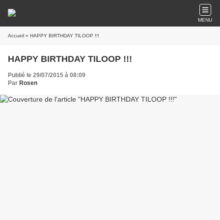
MENU
Accueil
» HAPPY BIRTHDAY TILOOP !!!
HAPPY BIRTHDAY TILOOP !!!
Publié le 29/07/2015 à 08:09
Par
Rosen