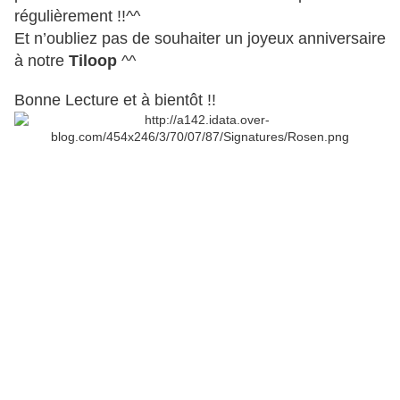
régulièrement !!^^
Et n’oubliez pas de souhaiter un joyeux anniversaire
à notre
Tiloop
^^
Bonne Lecture et à bientôt !!