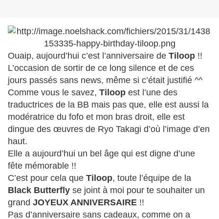
Ouaip, aujourd’hui c’est l’anniversaire de
Tiloop
!!
L’occasion de sortir de ce long silence et de ces
jours passés sans news, même si c’était justifié ^^
Comme vous le savez,
Tiloop
est l’une des
traductrices de la BB mais pas que, elle est aussi la
modératrice du fofo et mon bras droit, elle est
dingue des œuvres de Ryo Takagi d’où l’image d’en
haut.
Elle a aujourd’hui un bel âge qui est digne d’une
fête mémorable !!
C’est pour cela que
Tiloop
, toute l’équipe de la
Black Butterfly
se joint à moi pour te souhaiter un
grand
JOYEUX ANNIVERSAIRE
!!
Pas d’anniversaire sans cadeaux, comme on a