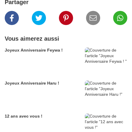
Partager
Vous aimerez aussi
Joyeux Anniversaire Feywa !
Joyeux Anniversaire Haru !
12 ans avec vous !