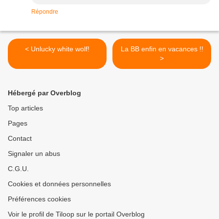
Répondre
< Unlucky white wolf!
La BB enfin en vacances !!
>
Hébergé par Overblog
Top articles
Pages
Contact
Signaler un abus
C.G.U.
Cookies et données personnelles
Préférences cookies
Voir le profil de Tiloop sur le portail Overblog