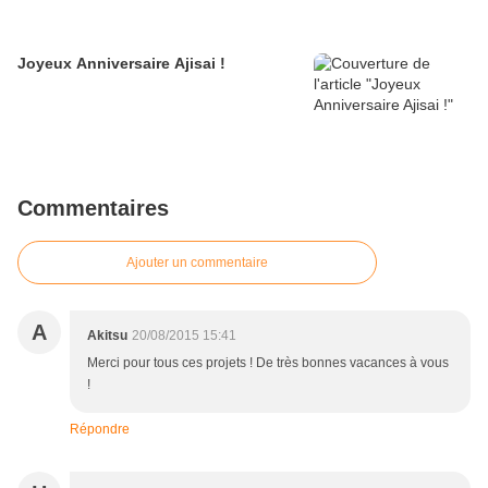
Joyeux Anniversaire Ajisai !
Commentaires
Ajouter un commentaire
A
Akitsu
20/08/2015 15:41
Merci pour tous ces projets ! De très bonnes vacances à vous
!
Répondre