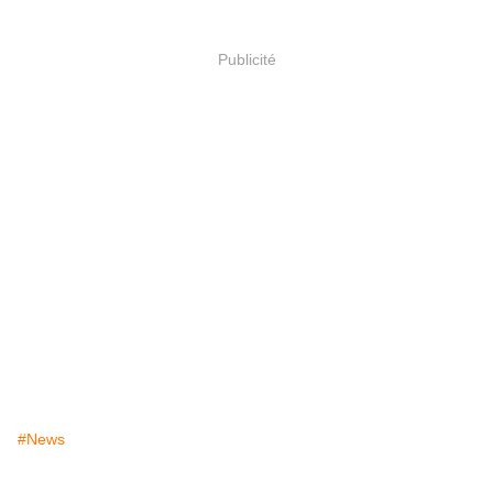
Publicité
#News