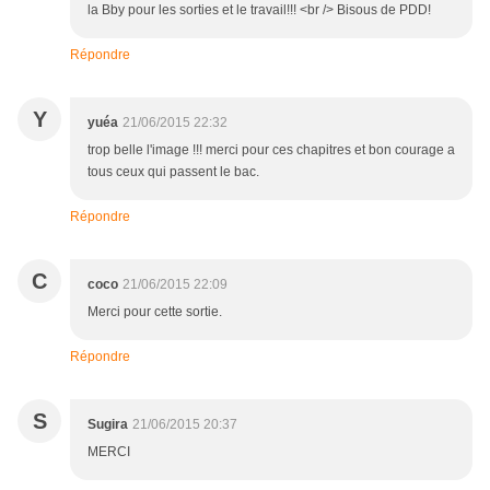
la Bby pour les sorties et le travail!!! <br /> Bisous de PDD!
Répondre
Y
yuéa
21/06/2015 22:32
trop belle l'image !!! merci pour ces chapitres et bon courage a
tous ceux qui passent le bac.
Répondre
C
coco
21/06/2015 22:09
Merci pour cette sortie.
Répondre
S
Sugira
21/06/2015 20:37
MERCI