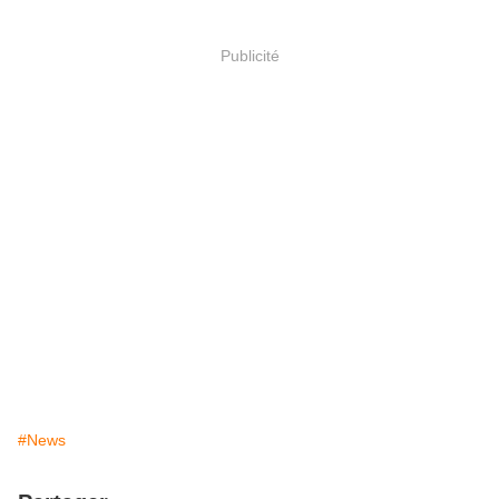
Publicité
#News