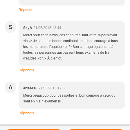
Répondre
S
SkyA
21/06/2015 13:44
Merci pour cette news, ces chapitres, tout votre super travail.
<br /> Je souhaite bonne continuation et bon courage à tous
les membres de l'équipe.<br /> Bon courage également à
toutes les personnes qui passent leurs examens de fin
d'études.<br /> À bientôt.
Répondre
A
anita416
21/06/2015 12:38
Merci beaucoup pour ces sorties et bon courage a ceux qui
sont en plein examen !!!
Répondre