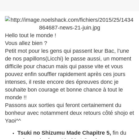
Hello tout le monde !
Vous allez bien ?
Petit mot pour les gens qui passent leur Bac, l’une
de nos papillons(Licchi) le passe aussi, un moment
difficile pour chacun mais qui passe vite et vous
pouvez enfin souffler rapidement après ces jours
intenses, il reste encore des épreuves donc je
souhaite bon courage et bonne chance à tout le
monde !!
Passons aux sorties qui feront certainement du
bonheur avec notamment deux retours côté shojo et
Yaoi^^
Tsuki no Shizumu Made
Chapitre 5,
fin du