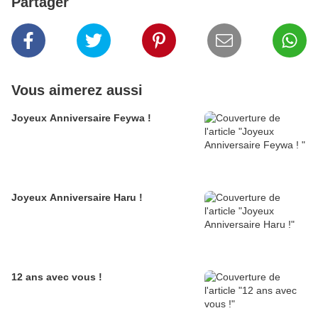
Partager
Vous aimerez aussi
Joyeux Anniversaire Feywa !
Joyeux Anniversaire Haru !
12 ans avec vous !