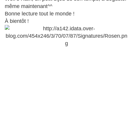
même maintenant^^
Bonne lecture tout le monde !
À bientôt !