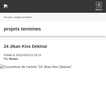
MENU
Accueil
» projets termines
projets termines
24 Jikan Kiss Dekinai
Publié le 24/12/2010 à 18:15
Par
Rosen