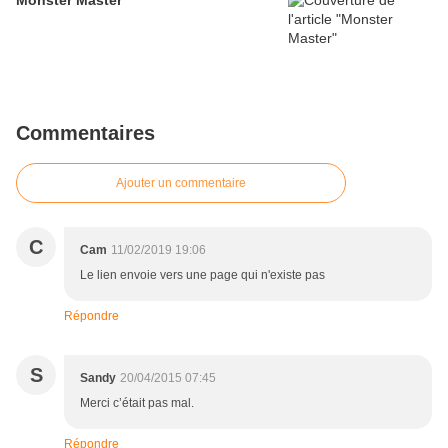
Monster Master
Commentaires
Ajouter un commentaire
C
Cam
11/02/2019 19:06
Le lien envoie vers une page qui n'existe pas
Répondre
S
Sandy
20/04/2015 07:45
Merci c’était pas mal.
Répondre