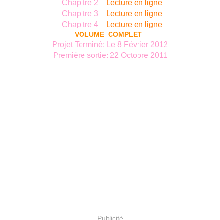
Chapitre 2
Lecture en ligne
Chapitre 3
Lecture en ligne
Chapitre 4
Lecture en ligne
VOLUME COMPLET
Projet Terminé: Le 8 Février 2012
Première sortie: 22 Octobre 2011
Publicité