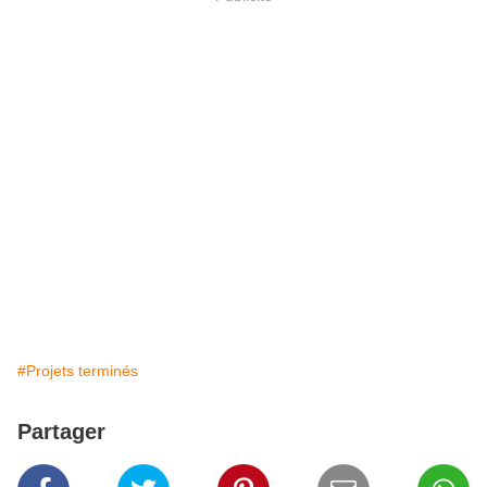
#Projets terminés
Partager