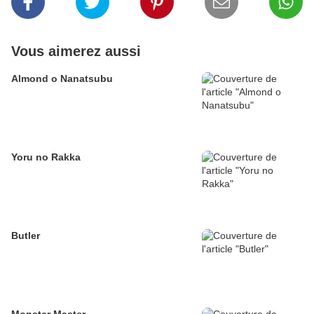
Vous aimerez aussi
Almond o Nanatsubu
Yoru no Rakka
Butler