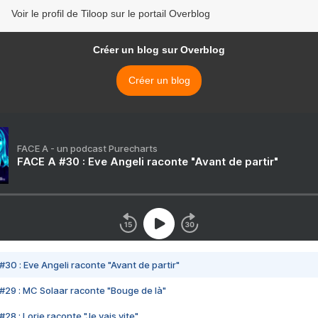
Voir le profil de Tiloop sur le portail Overblog
Créer un blog sur Overblog
Créer un blog
FACE A - un podcast Purecharts
FACE A #30 : Eve Angeli raconte "Avant de partir"
#30 : Eve Angeli raconte "Avant de partir"
#29 : MC Solaar raconte "Bouge de là"
28 : Lorie raconte "Je vais vite"