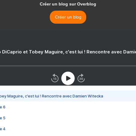
Créer un blog sur Overblog
Créer un blog
 DiCaprio et Tobey Maguire, c'est lui ! Rencontre avec Dam
bey Maguire, c'est lui ! Rencontre avec Damien Witecka
e 6
e 5
e 4