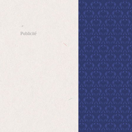
Publicité