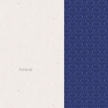
Publicité