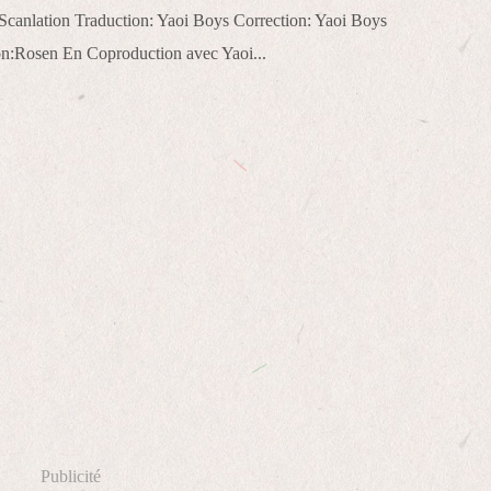
Scanlation Traduction: Yaoi Boys Correction: Yaoi Boys
on:Rosen En Coproduction avec Yaoi...
Publicité