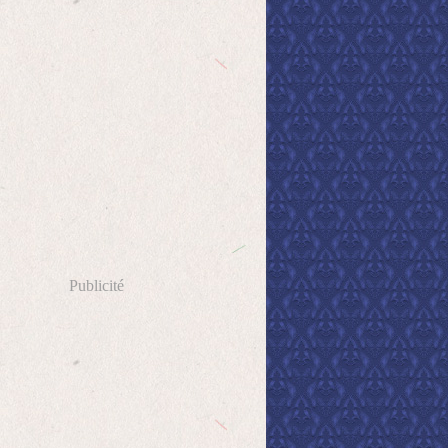
Publicité