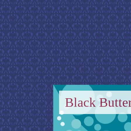
Black Butter