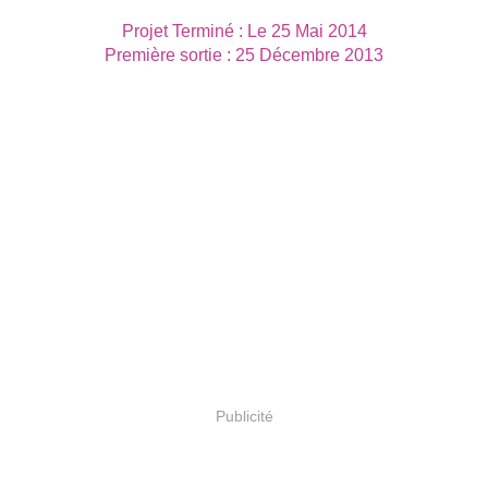
Projet Terminé : Le 25 Mai 2014
Première sortie : 25 Décembre 2013
Publicité