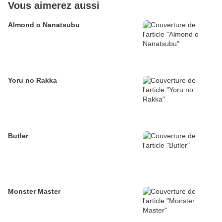
Vous aimerez aussi
Almond o Nanatsubu
Yoru no Rakka
Butler
Monster Master