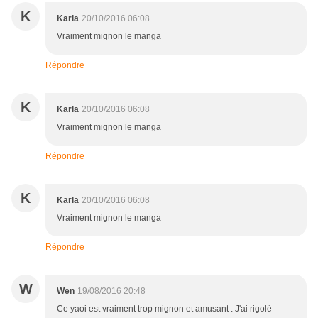
K
Karla
20/10/2016 06:08
Vraiment mignon le manga
Répondre
K
Karla
20/10/2016 06:08
Vraiment mignon le manga
Répondre
K
Karla
20/10/2016 06:08
Vraiment mignon le manga
Répondre
W
Wen
19/08/2016 20:48
Ce yaoi est vraiment trop mignon et amusant . J'ai rigolé