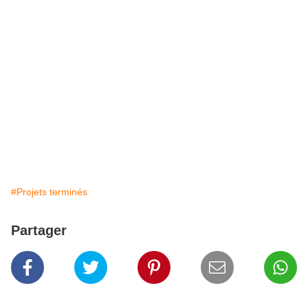
#Projets terminés
Partager