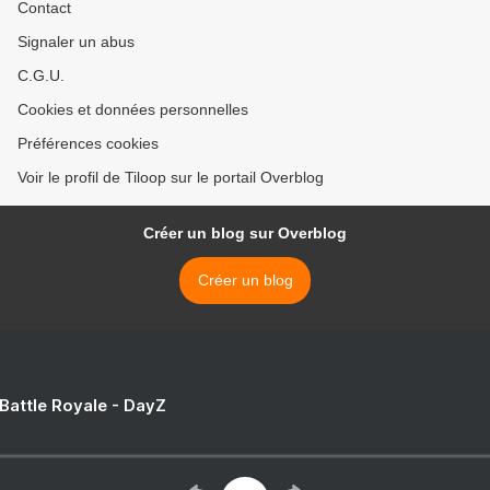
Contact
Signaler un abus
C.G.U.
Cookies et données personnelles
Préférences cookies
Voir le profil de Tiloop sur le portail Overblog
Créer un blog sur Overblog
Créer un blog
 Battle Royale - DayZ