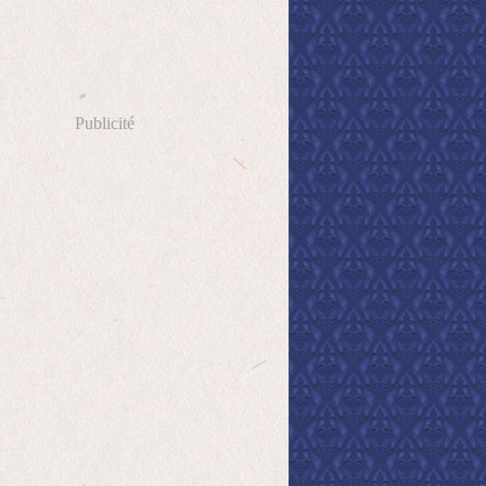
Publicité