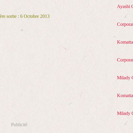
Ayashi 
re sortie : 6 Octobre 2013
Corpora
Komatta
Corpora
Milady 
Komatta 
Milady 
Publicité