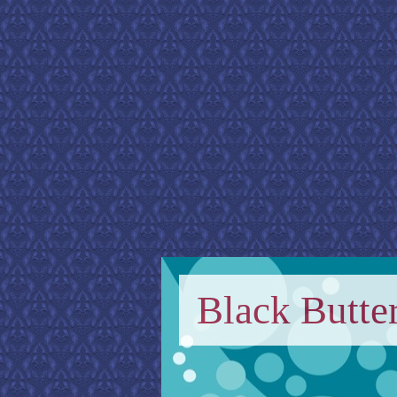
Black Butter