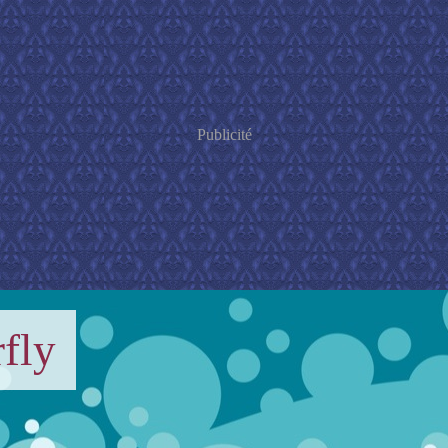
Publicité
fly