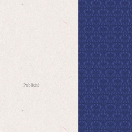
Publicité