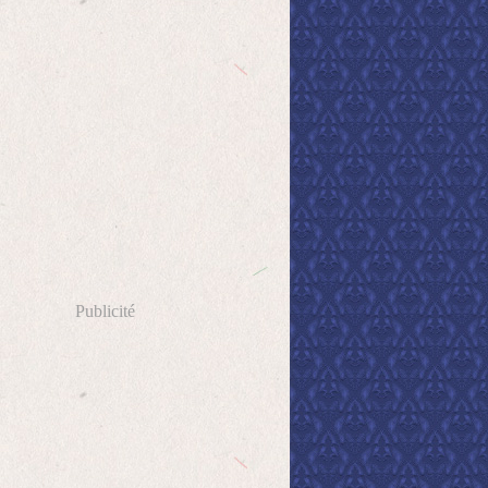
Publicité