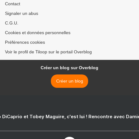
Contact
Signaler un abus
C.G.U.
Cookies et données personnelles
Préférences cookies
Voir le profil de Tiloop sur le portail Overblog
Créer un blog sur Overblog
Créer un blog
 DiCaprio et Tobey Maguire, c'est lui ! Rencontre avec Dam