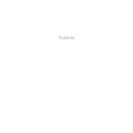
Publicité