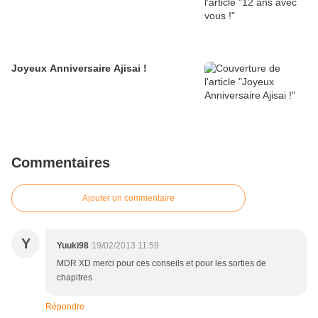
Joyeux Anniversaire Ajisai !
Commentaires
Ajouter un commentaire
Y
Yuuki98
19/02/2013 11:59
MDR XD merci pour ces conseils et pour les sorties de
chapitres
Répondre