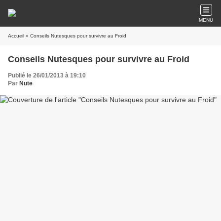
MENU
Accueil
» Conseils Nutesques pour survivre au Froid
Conseils Nutesques pour survivre au Froid
Publié le 26/01/2013 à 19:10
Par
Nute