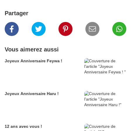
Partager
Vous aimerez aussi
Joyeux Anniversaire Feywa !
Joyeux Anniversaire Haru !
12 ans avec vous !