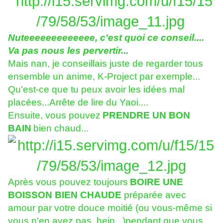
Nuteeeeeeeeeeeee, c'est quoi ce conseil....
Va pas nous les pervertir...
Mais nan, je conseillais juste de regarder tous
ensemble un anime, K-Project par exemple...
Qu'est-ce que tu peux avoir les idées mal
placées...Arrête de lire du Yaoi....
Ensuite, vous pouvez
PRENDRE UN BON
BAIN
bien chaud...
Après vous pouvez toujours
BOIRE UNE
BOISSON BIEN CHAUDE
préparée avec
amour par votre douce moitié (ou vous-même si
vous n'en avez pas, hein...)pendant que vous