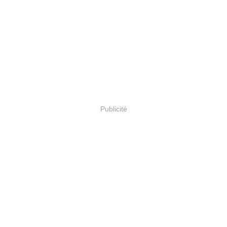
Publicité