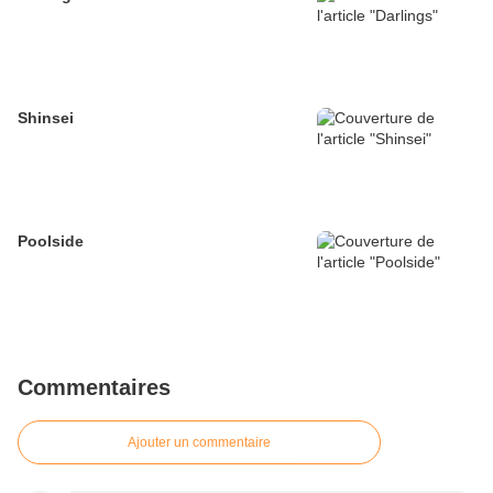
Shinsei
Poolside
Commentaires
Ajouter un commentaire