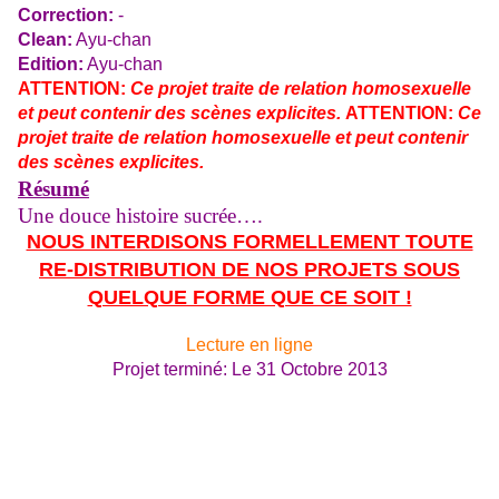
Correction:
-
Clean:
Ayu-chan
Edition:
Ayu-chan
ATTENTION:
Ce projet traite de relation homosexuelle
et peut contenir des scènes explicites.
ATTENTION:
Ce
projet traite de relation homosexuelle et peut contenir
des scènes explicites.
Résumé
Une douce histoire sucrée….
NOUS INTERDISONS FORMELLEMENT TOUTE
RE-DISTRIBUTION DE NOS PROJETS SOUS
QUELQUE FORME QUE CE SOIT !
Lecture en ligne
Projet terminé: Le 31 Octobre 2013