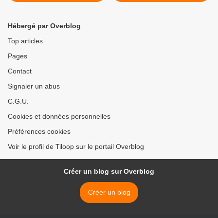
Hébergé par Overblog
Top articles
Pages
Contact
Signaler un abus
C.G.U.
Cookies et données personnelles
Préférences cookies
Voir le profil de Tiloop sur le portail Overblog
Créer un blog sur Overblog
Créer un blog