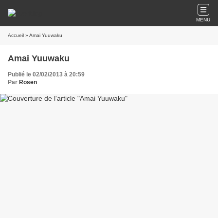
MENU
Accueil
» Amai Yuuwaku
Amai Yuuwaku
Publié le 02/02/2013 à 20:59
Par
Rosen