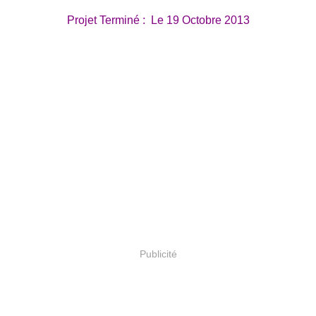
Projet Terminé : Le 19 Octobre 2013
Publicité