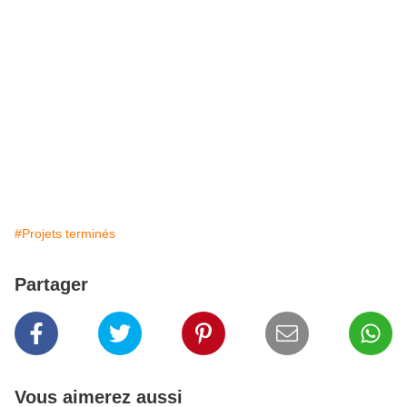
#Projets terminés
Partager
Vous aimerez aussi