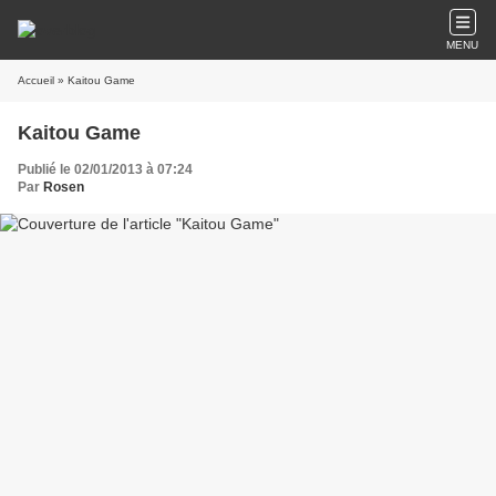
MENU
Accueil
» Kaitou Game
Kaitou Game
Publié le 02/01/2013 à 07:24
Par
Rosen