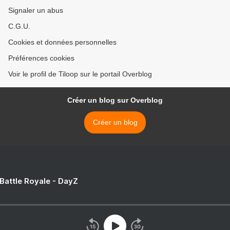
Signaler un abus
C.G.U.
Cookies et données personnelles
Préférences cookies
Voir le profil de Tiloop sur le portail Overblog
Créer un blog sur Overblog
Créer un blog
 Battle Royale - DayZ