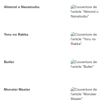
Almond o Nanatsubu
Yoru no Rakka
Butler
Monster Master