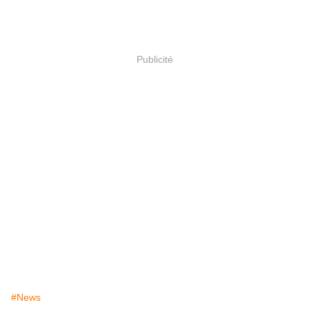
Publicité
#News