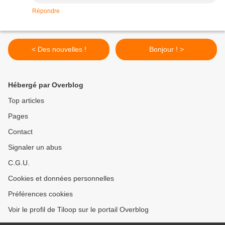
Répondre
< Des nouvelles !
Bonjour ! >
Hébergé par Overblog
Top articles
Pages
Contact
Signaler un abus
C.G.U.
Cookies et données personnelles
Préférences cookies
Voir le profil de Tiloop sur le portail Overblog