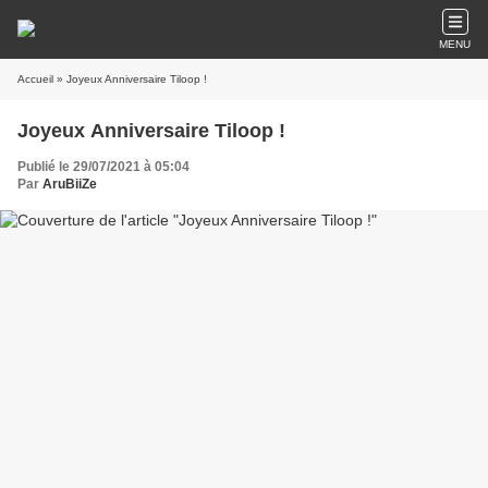
MENU
Accueil
» Joyeux Anniversaire Tiloop !
Joyeux Anniversaire Tiloop !
Publié le 29/07/2021 à 05:04
Par
AruBiiZe