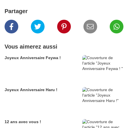
Partager
Vous aimerez aussi
Joyeux Anniversaire Feywa !
Joyeux Anniversaire Haru !
12 ans avec vous !