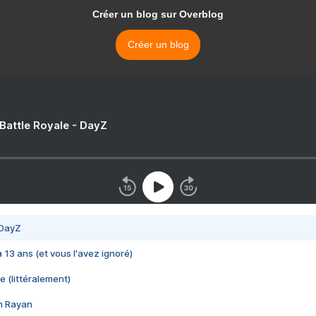
Créer un blog sur Overblog
Créer un blog
 Battle Royale - DayZ
 DayZ
 a 13 ans (et vous l'avez ignoré)
e (littéralement)
im Rayan