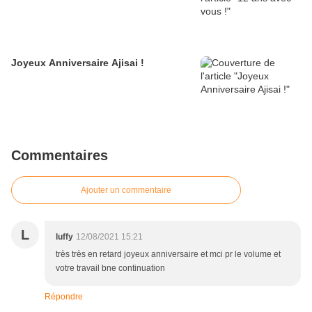
Joyeux Anniversaire Ajisai !
Commentaires
Ajouter un commentaire
L
luffy
12/08/2021 15:21
très très en retard joyeux anniversaire et mci pr le volume et
votre travail bne continuation
Répondre