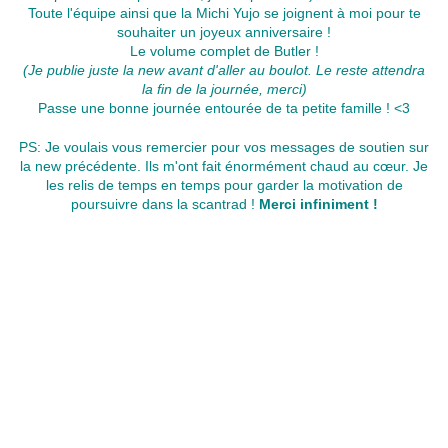
Toute l'équipe ainsi que la Michi Yujo se joignent à moi pour te
souhaiter un joyeux anniversaire !
Le volume complet de Butler !
(Je publie juste la new avant d'aller au boulot. Le reste attendra
la fin de la journée, merci)
Passe une bonne journée entourée de ta petite famille ! <3
PS: Je voulais vous remercier pour vos messages de soutien sur
la new précédente. Ils m'ont fait énormément chaud au cœur. Je
les relis de temps en temps pour garder la motivation de
poursuivre dans la scantrad !
Merci infiniment !