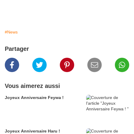
#News
Partager
Vous aimerez aussi
Joyeux Anniversaire Feywa !
Joyeux Anniversaire Haru !