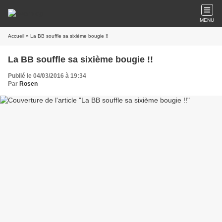
MENU
Accueil
» La BB souffle sa sixième bougie !!
La BB souffle sa sixième bougie !!
Publié le 04/03/2016 à 19:34
Par
Rosen