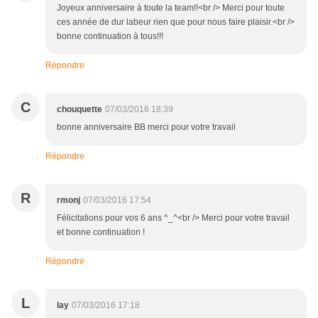
Joyeux anniversaire à toute la team!!<br /> Merci pour toute
ces année de dur labeur rien que pour nous faire plaisir.<br />
bonne continuation à tous!!!
Répondre
C
chouquette
07/03/2016 18:39
bonne anniversaire BB merci pour votre travail
Répondre
R
rmonj
07/03/2016 17:54
Félicitations pour vos 6 ans ^_^<br /> Merci pour votre travail
et bonne continuation !
Répondre
L
lay
07/03/2016 17:18