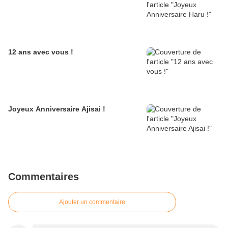
12 ans avec vous !
Joyeux Anniversaire Ajisai !
Commentaires
Ajouter un commentaire