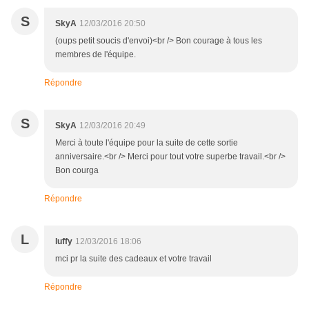
S
SkyA
12/03/2016 20:50
(oups petit soucis d'envoi)<br /> Bon courage à tous les
membres de l'équipe.
Répondre
S
SkyA
12/03/2016 20:49
Merci à toute l'équipe pour la suite de cette sortie
anniversaire.<br /> Merci pour tout votre superbe travail.<br />
Bon courga
Répondre
L
luffy
12/03/2016 18:06
mci pr la suite des cadeaux et votre travail
Répondre