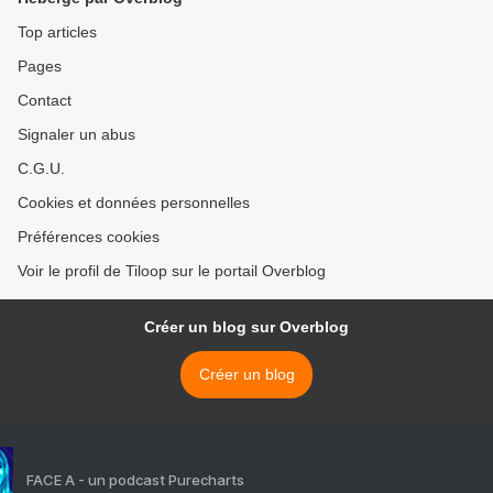
Top articles
Pages
Contact
Signaler un abus
C.G.U.
Cookies et données personnelles
Préférences cookies
Voir le profil de Tiloop sur le portail Overblog
Créer un blog sur Overblog
Créer un blog
FACE A - un podcast Purecharts