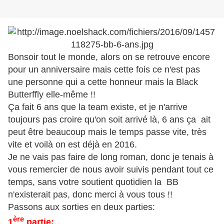
Bonsoir tout le monde, alors on se retrouve encore
pour un anniversaire mais cette fois ce n'est pas
une personne qui a cette honneur mais la Black
Butterffly elle-même !!
Ça fait 6 ans que la team existe, et je n'arrive
toujours pas croire qu'on soit arrivé là, 6 ans ça ait
peut être beaucoup mais le temps passe vite, très
vite et voilà on est déjà en 2016.
Je ne vais pas faire de long roman, donc je tenais à
vous remercier de nous avoir suivis pendant tout ce
temps, sans votre soutient quotidien la BB
n'existerait pas, donc merci à vous tous !!
Passons aux sorties en deux parties:
ère
1
partie: