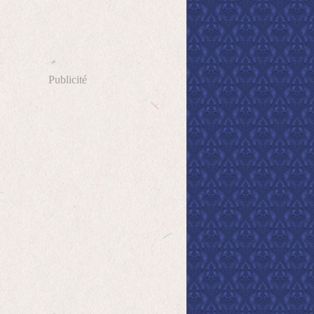
Publicité