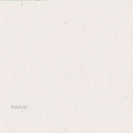
Publicité