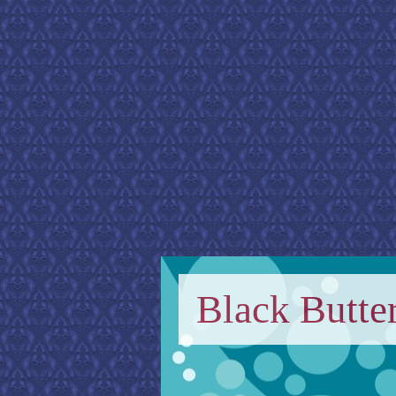
Black Butter