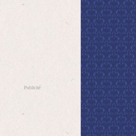
Publicité