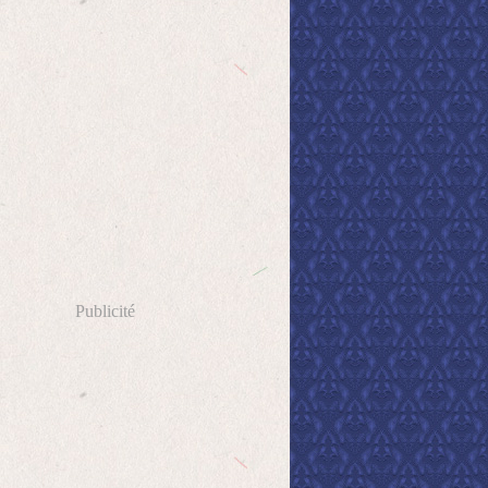
Publicité