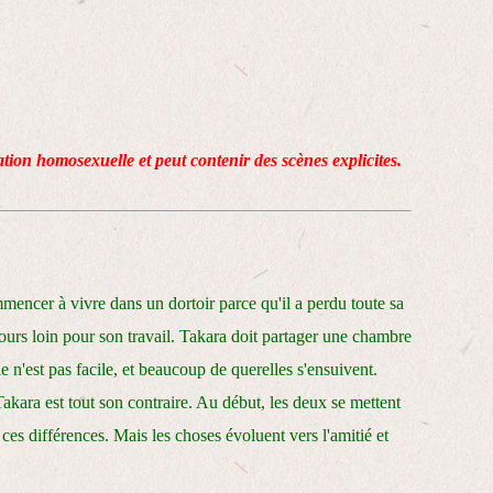
lation homosexuelle et peut contenir des scènes explicites.
mencer à vivre dans un dortoir parce qu'il a perdu toute sa
jours loin pour son travail. Takara doit partager une chambre
'est pas facile, et beaucoup de querelles s'ensuivent.
Takara est tout son contraire. Au début, les deux se mettent
ces différences. Mais les choses évoluent vers l'amitié et