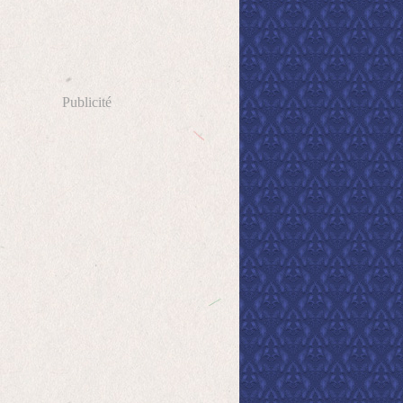
Publicité