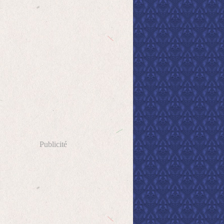
Publicité