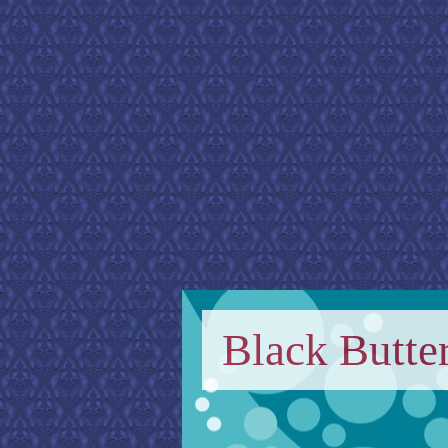
Black Butter