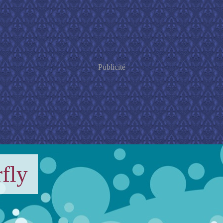
Publicité
fly