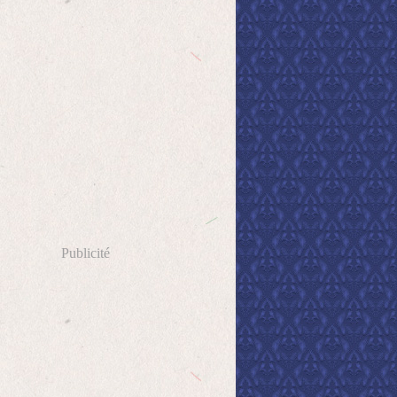
Publicité