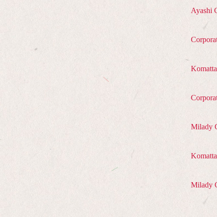
Ayashi 
Corpora
Komatta
Corpora
Milady 
Komatta 
Milady 