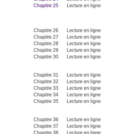
Chapitre 25
Lecture en ligne
Chapitre 26
Lecture en ligne
Chapitre 27 Lecture en ligne
Chapitre 28 Lecture en ligne
Chapitre 29 Lecture en ligne
Chapitre 30 Lecture en ligne
Chapitre 31 Lecture en ligne
Chapitre 32 Lecture en ligne
Chapitre 33 Lecture en ligne
Chapitre 34 Lecture en ligne
Chapitre 35 Lecture en ligne
Chapitre 36 Lecture en ligne
Chapitre 37 Lecture en ligne
Chapitre 38 Lecture en ligne