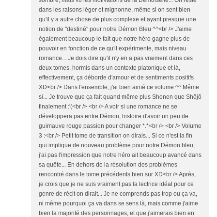
sombre, mais vu les motivations de la Demoiselle... On reste
dans les raisons léger et mignonne, même si on sent bien
qu'il y a autre chose de plus complexe et ayant presque une
notion de "destiné" pour notre Démon Bleu ^^<br /> J'aime
également beaucoup le fait que notre héro gagne plus de
pouvoir en fonction de ce qu'il expérimente, mais niveau
romance... Je dois dire qu'il n'y en a pas vraiment dans ces
deux tomes, hormis dans un contexte platonique et là,
effectivement, ça déborde d'amour et de sentiments positifs
XD<br /> Dans l'ensemble, j'ai bien aimé ce volume ^^ Même
si... Je trouve que ça fait quand même plus Shonen que Shôjô
finalement :'(<br /> <br /> A voir si une romance ne se
développera pas entre Démon, histoire d'avoir un peu de
guimauve rouge passion pour changer *.*<br /> <br /> Volume
3 :<br /> Petit tome de transition on dirais... Si ce n'est la fin
qui implique de nouveau problème pour notre Démon bleu,
j'ai pas l'impression que notre héro ait beaucoup avancé dans
sa quête... En dehors de la résolution des problèmes
rencontré dans le tome précédents bien sur XD<br /> Après,
je crois que je ne suis vraiment pas la lectrice idéal pour ce
genre de récit on dirait... Je ne comprends pas trop ou ça va,
ni même pourquoi ça va dans se sens là, mais comme j'aime
bien la majorité des personnages, et que j'aimerais bien en