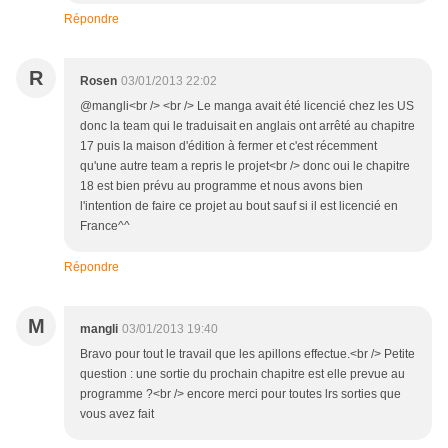
Répondre
R
Rosen
03/01/2013 22:02
@mangli<br /> <br /> Le manga avait été licencié chez les US
donc la team qui le traduisait en anglais ont arrêté au chapitre
17 puis la maison d'édition à fermer et c'est récemment
qu'une autre team a repris le projet<br /> donc oui le chapitre
18 est bien prévu au programme et nous avons bien
l'intention de faire ce projet au bout sauf si il est licencié en
France^^
Répondre
M
mangli
03/01/2013 19:40
Bravo pour tout le travail que les apillons effectue.<br /> Petite
question : une sortie du prochain chapitre est elle prevue au
programme ?<br /> encore merci pour toutes lrs sorties que
vous avez fait