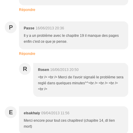
Répondre
P
Passe
16/06/2013 20:36
Il y a un problème avec le chapitre 19 il manque des pages
enfin c'est ce que je pense.
Répondre
R
Rosen
16/06/2013 20:50
<br /> <br /> Merci de l'avoir signalé le problème sera
reglé dans quelques minutes^^<br /> <br /> <br />
<br />
E
elsakhaiy
09/04/2013 11:56
Merci encore pour tout ces chapitres! (chapitre 14, dl lien
mort)