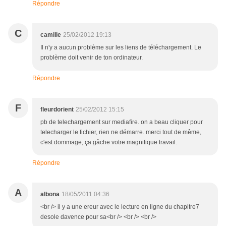
Répondre
C
camille
25/02/2012 19:13
Il n'y a aucun problème sur les liens de téléchargement. Le
problème doit venir de ton ordinateur.
Répondre
F
fleurdorient
25/02/2012 15:15
pb de telechargement sur mediafire. on a beau cliquer pour
telecharger le fichier, rien ne démarre. merci tout de même,
c'est dommage, ça gâche votre magnifique travail.
Répondre
A
albona
18/05/2011 04:36
<br /> il y a une ereur avec le lecture en ligne du chapitre7
desole davence pour sa<br /> <br /> <br />