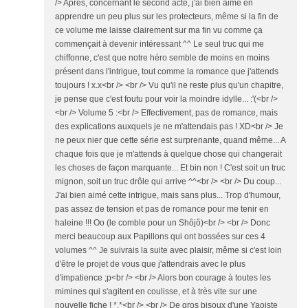
/> Après, concernant le second acte, j'ai bien aimé en
apprendre un peu plus sur les protecteurs, même si la fin de
ce volume me laisse clairement sur ma fin vu comme ça
commençait à devenir intéressant ^^ Le seul truc qui me
chiffonne, c'est que notre héro semble de moins en moins
présent dans l'intrigue, tout comme la romance que j'attends
toujours ! x.x<br /> <br /> Vu qu'il ne reste plus qu'un chapitre,
je pense que c'est foutu pour voir la moindre idylle... :'(<br />
<br /> Volume 5 :<br /> Effectivement, pas de romance, mais
des explications auxquels je ne m'attendais pas ! XD<br /> Je
ne peux nier que cette série est surprenante, quand même... A
chaque fois que je m'attends à quelque chose qui changerait
les choses de façon marquante... Et bin non ! C'est soit un truc
mignon, soit un truc drôle qui arrive ^^<br /> <br /> Du coup...
J'ai bien aimé cette intrigue, mais sans plus... Trop d'humour,
pas assez de tension et pas de romance pour me tenir en
haleine !!! Oo (le comble pour un Shôjô)<br /> <br /> Donc
merci beaucoup aux Papillons qui ont bossées sur ces 4
volumes ^^ Je suivrais la suite avec plaisir, même si c'est loin
d'être le projet de vous que j'attendrais avec le plus
d'impatience ;p<br /> <br /> Alors bon courage à toutes les
mimines qui s'agitent en coulisse, et à très vite sur une
nouvelle fiche ! *.*<br /> <br /> De gros bisoux d'une Yaoiste