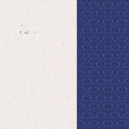
Publicité