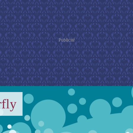
Publicité
fly