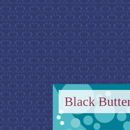
Black Butter