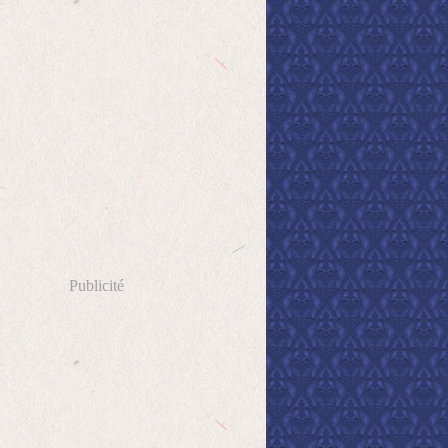
Publicité