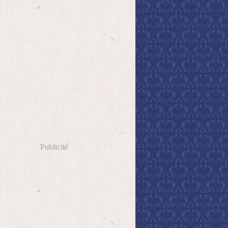
Publicité