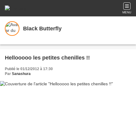
MENU
Black Butterfly
Hellooooo les petites chenilles !!
Publié le 01/12/2012 à 17:30
Par
Sanashura